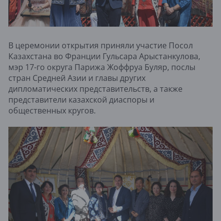
В церемонии открытия приняли участие Посол
Казахстана во Франции Гульсара Арыстанкулова,
мэр 17-го округа Парижа Жоффруа Буляр, послы
стран Средней Азии и главы других
дипломатических представительств, а также
представители казахской диаспоры и
общественных кругов.