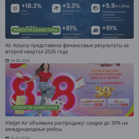
НОВОСТИ КАЗАХСТАНА
Air Astana представила финансовые результаты за
второй квартал 2026 года
06.08.2026
НОВОСТИ КАЗАХСТАНА
Vietjet Air объявила распродажу: скидки до 30% на
международные рейсы
31.07.2026