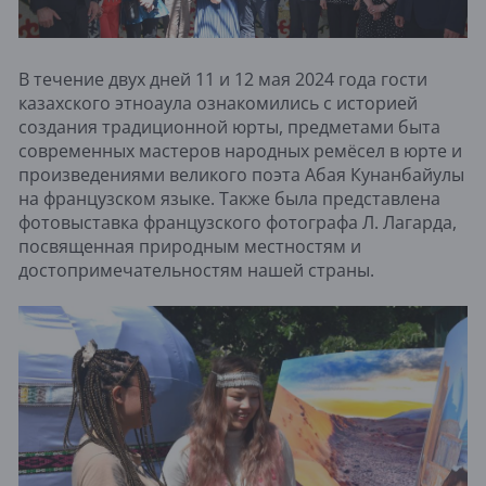
В течение двух дней 11 и 12 мая 2024 года гости
казахского этноаула ознакомились с историей
создания традиционной юрты, предметами быта
современных мастеров народных ремёсел в юрте и
произведениями великого поэта Абая Кунанбайулы
на французском языке. Также была представлена
фотовыставка французского фотографа Л. Лагарда,
посвященная природным местностям и
достопримечательностям нашей страны.