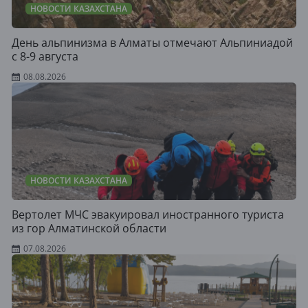
НОВОСТИ КАЗАХСТАНА
День альпинизма в Алматы отмечают Альпиниадой
с 8-9 августа
08.08.2026
НОВОСТИ КАЗАХСТАНА
Вертолет МЧС эвакуировал иностранного туриста
из гор Алматинской области
07.08.2026