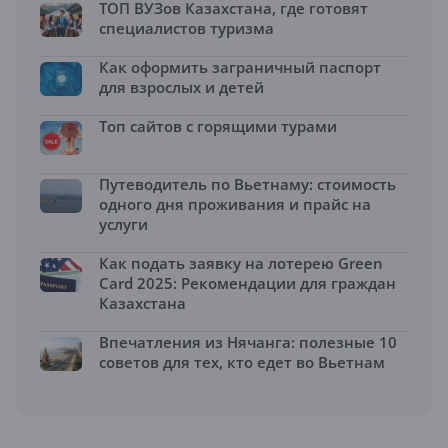
ТОП ВУЗов Казахстана, где готовят
специалистов туризма
Как оформить заграничный паспорт
для взрослых и детей
Топ сайтов с горящими турами
Путеводитель по Вьетнаму: стоимость
одного дня проживания и прайс на
услуги
Как подать заявку на лотерею Green
Card 2025: Рекомендации для граждан
Казахстана
Впечатления из Нячанга: полезные 10
советов для тех, кто едет во Вьетнам