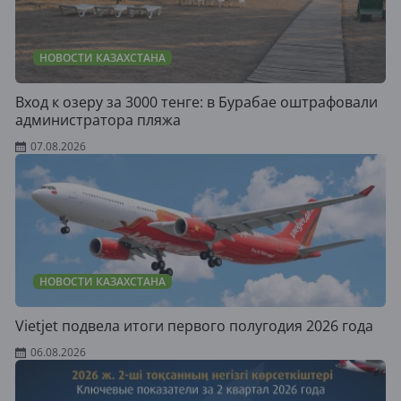
НОВОСТИ КАЗАХСТАНА
Вход к озеру за 3000 тенге: в Бурабае оштрафовали
администратора пляжа
07.08.2026
НОВОСТИ КАЗАХСТАНА
Vietjet подвела итоги первого полугодия 2026 года
06.08.2026