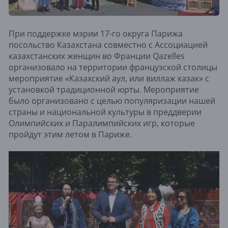
При поддержке мэрии 17-го округа Парижа
посольство Казахстана совместно с Ассоциацией
казахстанских женщин во Франции Qazelles
организовало на территории французской столицы
мероприятие «Казахский аул, или виллаж казак» с
установкой традиционной юрты. Мероприятие
было организовано с целью популяризации нашей
страны и национальной культуры в преддверии
Олимпийских и Паралимпийских игр, которые
пройдут этим летом в Париже.