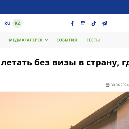
RU
KZ
МЕДИАГАЛЕРЕЯ
СОБЫТИЯ
ТЕСТЫ
летать без визы в страну, г
30.04.2024