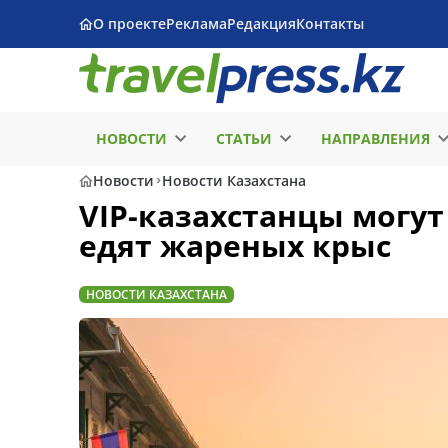
О проекте
Реклама
Редакция
Контакты
НОВОСТИ
СТАТЬИ
НАПРАВЛЕНИЯ
Новости
Новости Казахстана
VIP-казахстанцы могут 
едят жареных крыс
НОВОСТИ КАЗАХСТАНА