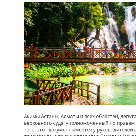
Акимы Астаны, Алматы и всех областей, депу
верховного суда, уполномоченный по правам
того, этот документ имеется у руководителей