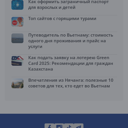
Как оформить заграничный паспорт
для взрослых и детей
Топ сайтов с горящими турами
Путеводитель по Вьетнаму: стоимость
одного дня проживания и прайс на
услуги
Как подать заявку на лотерею Green
Card 2025: Рекомендации для граждан
Казахстана
Впечатления из Нячанга: полезные 10
советов для тех, кто едет во Вьетнам