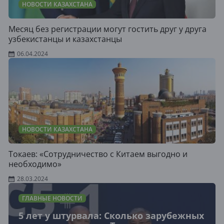
НОВОСТИ КАЗАХСТАНА
Месяц без регистрации могут гостить друг у друга
узбекистанцы и казахстанцы
06.04.2024
НОВОСТИ КАЗАХСТАНА
Токаев: «Сотрудничество с Китаем выгодно и
необходимо»
28.03.2024
ГЛАВНЫЕ НОВОСТИ
5 лет у штурвала: Сколько зарубежных