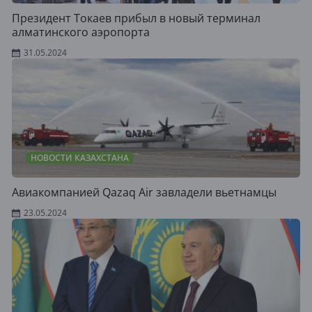
Президент Токаев прибыл в новый терминал
алматинского аэропорта
31.05.2024
НОВОСТИ КАЗАХСТАНА
Авиакомпанией Qazaq Air завладели вьетнамцы
23.05.2024