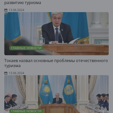
развитию туризма
13.06.2024
ГЛАВНЫЕ НОВОСТИ
Токаев назвал основные проблемы отечественного
туризма
13.06.2024
ГЛАВНЫЕ НОВОСТИ