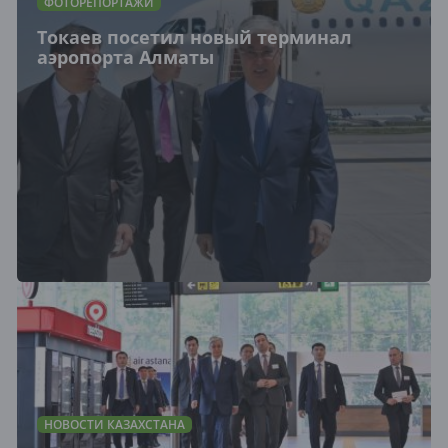
ФОТОРЕПОРТАЖИ
Токаев посетил новый терминал
аэропорта Алматы
НОВОСТИ КАЗАХСТАНА