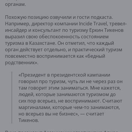
органам.
Похожую позицию озвучили и гости подкаста.
Например, директор компании Incide Travel, тревел-
инсайдер и консультант по туризму Еркин Тикенов
выразил свою обеспокоенность состоянием
туризма в Казахстане. Он отметил, что каждый
орган действует отдельно, и практический туризм
повсеместно воспринимается как «бедный
родственник».
«Президент в президентской кампании
говорил про туризм, чуть ли не через раз он
там говорит этим заниматься. Мне кажется,
людей, которые занимаются туризмом до
сих пор всерьез, не воспринимают. Считают
маргиналами, которые чем-то занимаются,
но всерьез вы не бизнес», — считает
Тикенов.