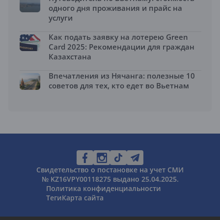
одного дня проживания и прайс на
услуги
Как подать заявку на лотерею Green
Card 2025: Рекомендации для граждан
Казахстана
Впечатления из Нячанга: полезные 10
советов для тех, кто едет во Вьетнам
Свидетельство о постановке на учет СМИ
№ KZ16VPY00118275 выдано 25.04.2025.
Политика конфиденциальности
Теги
Карта сайта