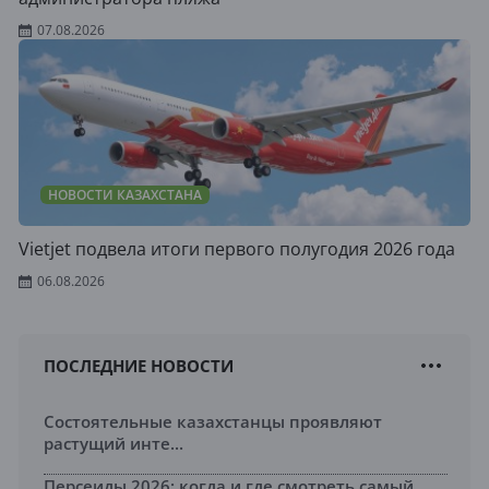
07.08.2026
НОВОСТИ КАЗАХСТАНА
Vietjet подвела итоги первого полугодия 2026 года
06.08.2026
ПОСЛЕДНИЕ НОВОСТИ
Состоятельные казахстанцы проявляют
растущий инте...
Персеиды 2026: когда и где смотреть самый