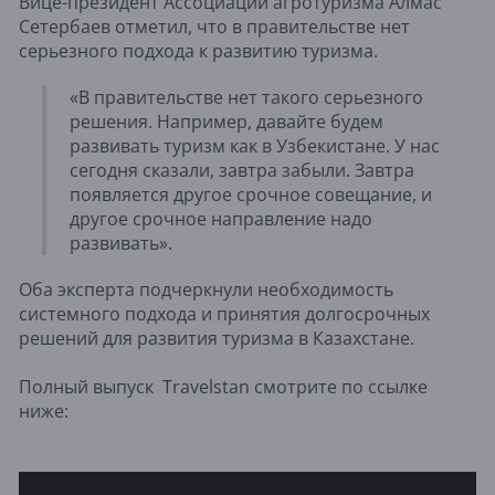
Вице-президент Ассоциации агротуризма Алмас
Сетербаев отметил, что в правительстве нет
серьезного подхода к развитию туризма.
«В правительстве нет такого серьезного
решения. Например, давайте будем
развивать туризм как в Узбекистане. У нас
сегодня сказали, завтра забыли. Завтра
появляется другое срочное совещание, и
другое срочное направление надо
развивать».
Оба эксперта подчеркнули необходимость
системного подхода и принятия долгосрочных
решений для развития туризма в Казахстане.
Полный выпуск Travelstan смотрите по ссылке
ниже: