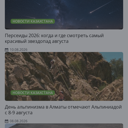
НОВОСТИ КАЗАХСТАНА
Персеиды 2026: когда и где смотреть самый
красивый звездопад августа
10.08.2026
НОВОСТИ КАЗАХСТАНА
День альпинизма в Алматы отмечают Альпиниадой
с 8-9 августа
08.08.2026