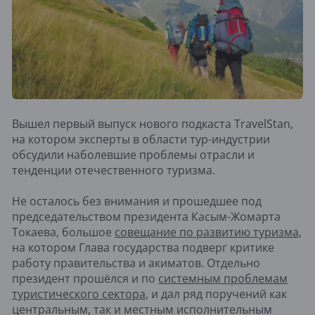
Вышел первый выпуск нового подкаста TravelStan,
на котором эксперты в области тур-индустрии
обсудили наболевшие проблемы отрасли и
тенденции отечественного туризма.
Не осталось без внимания и прошедшее под
председательством президента Касым-Жомарта
Токаева, большое
совещание по развитию туризма
,
на котором Глава государства подверг критике
работу правительства и акиматов. Отдельно
президент прошёлся и по
системным проблемам
туристического сектора
, и дал ряд поручений как
центральным, так и местным исполнительным