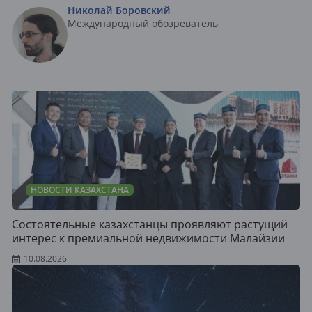
Николай Боровский
Международный обозреватель
НОВОСТИ КАЗАХСТАНА
Состоятельные казахстанцы проявляют растущий
интерес к премиальной недвижимости Малайзии
10.08.2026