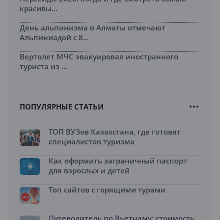
красивы...
День альпинизма в Алматы отмечают
Альпиниадой с 8...
Вертолет МЧС эвакуировал иностранного
туриста из ...
ПОПУЛЯРНЫЕ СТАТЬИ
ТОП ВУЗов Казахстана, где готовят
специалистов туризма
Как оформить заграничный паспорт
для взрослых и детей
Топ сайтов с горящими турами
Путеводитель по Вьетнаму: стоимость