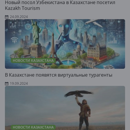
Новый посол Узбекистана в Казахстане посетил
Kazakh Tourism
24.09.2024
НОВОСТИ КАЗАХСТАНА
В Казахстане появятся виртуальные турагенты
19.09.2024
НОВОСТИ КАЗАХСТАНА