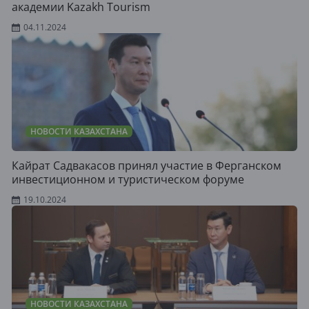
академии Kazakh Tourism
04.11.2024
НОВОСТИ КАЗАХСТАНА
Кайрат Садвакасов принял участие в Ферганском
инвестиционном и туристическом форуме
19.10.2024
НОВОСТИ КАЗАХСТАНА