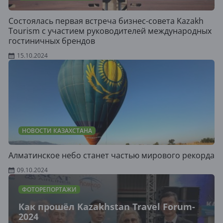
Состоялась первая встреча бизнес-совета Kazakh
Tourism с участием руководителей международных
гостиничных брендов
15.10.2024
НОВОСТИ КАЗАХСТАНА
Алматинское небо станет частью мирового рекорда
09.10.2024
ФОТОРЕПОРТАЖИ
Как прошёл Kazakhstan Travel Forum-
2024