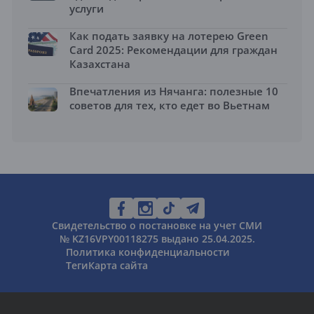
услуги
Как подать заявку на лотерею Green
Card 2025: Рекомендации для граждан
Казахстана
Впечатления из Нячанга: полезные 10
советов для тех, кто едет во Вьетнам
Свидетельство о постановке на учет СМИ
№ KZ16VPY00118275 выдано 25.04.2025.
Политика конфиденциальности
Теги
Карта сайта