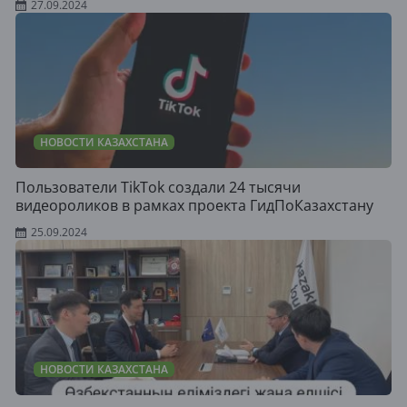
27.09.2024
НОВОСТИ КАЗАХСТАНА
Пользователи TikTok создали 24 тысячи
видеороликов в рамках проекта ГидПоКазахстану
25.09.2024
НОВОСТИ КАЗАХСТАНА