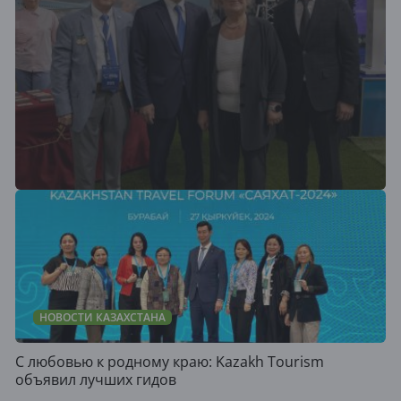
НОВОСТИ КАЗАХСТАНА
С любовью к родному краю: Kazakh Tourism
объявил лучших гидов