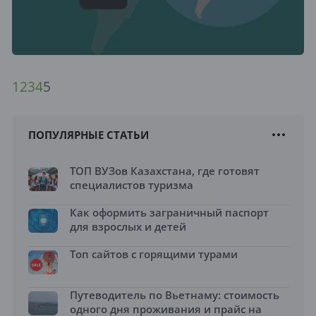
1
2
3
4
5
ПОПУЛЯРНЫЕ СТАТЬИ
ТОП ВУЗов Казахстана, где готовят
специалистов туризма
Как оформить заграничный паспорт
для взрослых и детей
Топ сайтов с горящими турами
Путеводитель по Вьетнаму: стоимость
одного дня проживания и прайс на