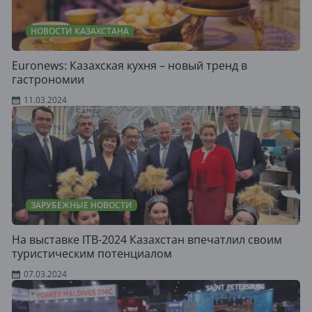
НОВОСТИ КАЗАХСТАНА
Euronews: Казахская кухня – новый тренд в
гастрономии
11.03.2024
ЗАРУБЕЖНЫЕ НОВОСТИ
На выставке ITB-2024 Казахстан впечатлил своим
туристическим потенциалом
07.03.2024