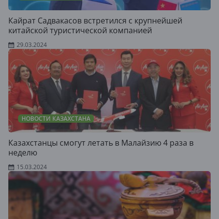
Кайрат Садвакасов встретился с крупнейшей
китайской туристической компанией
29.03.2024
НОВОСТИ КАЗАХСТАНА
Казахстанцы смогут летать в Малайзию 4 раза в
неделю
15.03.2024