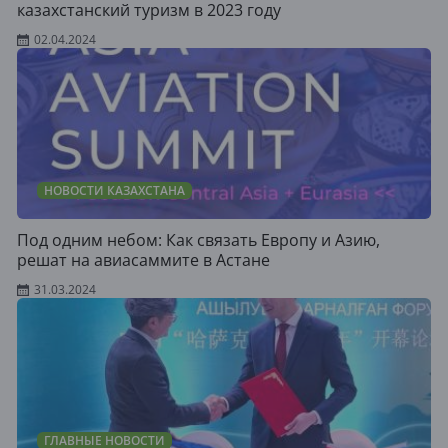
казахстанский туризм в 2023 году
02.04.2024
НОВОСТИ КАЗАХСТАНА
Под одним небом: Как связать Европу и Азию,
решат на авиасаммите в Астане
31.03.2024
ГЛАВНЫЕ НОВОСТИ