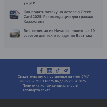
услуги
Как подать заявку на лотерею Green
Card 2025: Рекомендации для граждан
Казахстана
Впечатления из Нячанга: полезные 10
советов для тех, кто едет во Вьетнам
Свидетельство о постановке на учет СМИ
№ KZ16VPY00118275 выдано 25.04.2025.
Политика конфиденциальности
Теги
Карта сайта