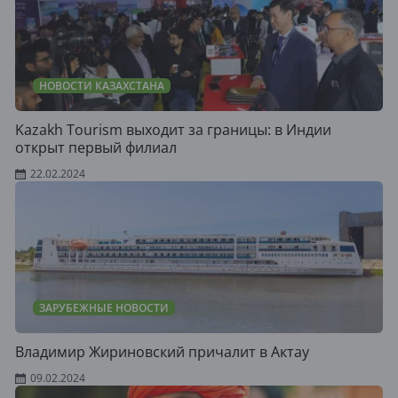
НОВОСТИ КАЗАХСТАНА
Kazakh Tourism выходит за границы: в Индии
открыт первый филиал
22.02.2024
ЗАРУБЕЖНЫЕ НОВОСТИ
Владимир Жириновский причалит в Актау
09.02.2024