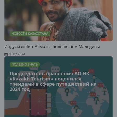
НОВОСТИ КАЗАХСТАНА
Индусы любят Алматы, больше чем Мальдивы
08.02.2024
ПОЛЕЗНО ЗНАТЬ
Председатель правления АО НК
«Kazakh Tourism» поделился
трендами в сфере путешествий на
2024 год