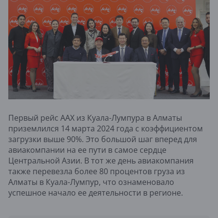
Первый рейс AAX из Куала-Лумпура в Алматы
приземлился 14 марта 2024 года с коэффициентом
загрузки выше 90%. Это большой шаг вперед для
авиакомпании на ее пути в самое сердце
Центральной Азии. В тот же день авиакомпания
также перевезла более 80 процентов груза из
Алматы в Куала-Лумпур, что ознаменовало
успешное начало ее деятельности в регионе.