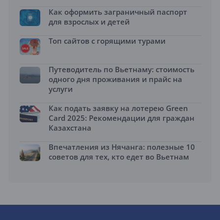
Как оформить заграничный паспорт
для взрослых и детей
Топ сайтов с горящими турами
Путеводитель по Вьетнаму: стоимость
одного дня проживания и прайс на
услуги
Как подать заявку на лотерею Green
Card 2025: Рекомендации для граждан
Казахстана
Впечатления из Нячанга: полезные 10
советов для тех, кто едет во Вьетнам