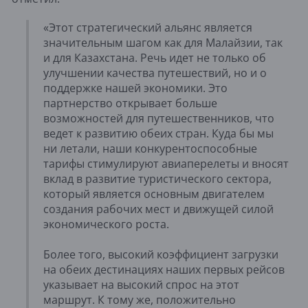
«Этот стратегический альянс является
значительным шагом как для Малайзии, так
и для Казахстана. Речь идет не только об
улучшении качества путешествий, но и о
поддержке нашей экономики. Это
партнерство открывает больше
возможностей для путешественников, что
ведет к развитию обеих стран. Куда бы мы
ни летали, наши конкурентоспособные
тарифы стимулируют авиаперелеты и вносят
вклад в развитие туристического сектора,
который является основным двигателем
создания рабочих мест и движущей силой
экономического роста.
Более того, высокий коэффициент загрузки
на обеих дестинациях наших первых рейсов
указывает на высокий спрос на этот
маршрут. К тому же, положительно