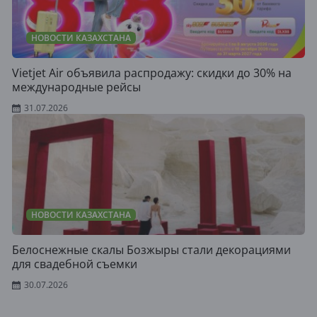
НОВОСТИ КАЗАХСТАНА
Vietjet Air объявила распродажу: скидки до 30% на
международные рейсы
31.07.2026
НОВОСТИ КАЗАХСТАНА
Белоснежные скалы Бозжыры стали декорациями
для свадебной съемки
30.07.2026