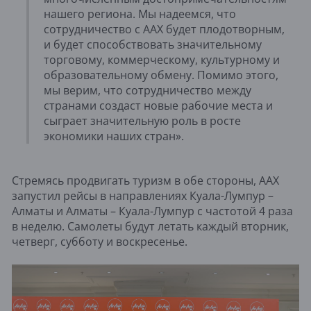
нашего региона. Мы надеемся, что
сотрудничество с AAX будет плодотворным,
и будет способствовать значительному
торговому, коммерческому, культурному и
образовательному обмену. Помимо этого,
мы верим, что сотрудничество между
странами создаст новые рабочие места и
сыграет значительную роль в росте
экономики наших стран».
Стремясь продвигать туризм в обе стороны, AAX
запустил рейсы в направлениях Куала-Лумпур –
Алматы и Алматы – Куала-Лумпур с частотой 4 раза
в неделю. Самолеты будут летать каждый вторник,
четверг, субботу и воскресенье.