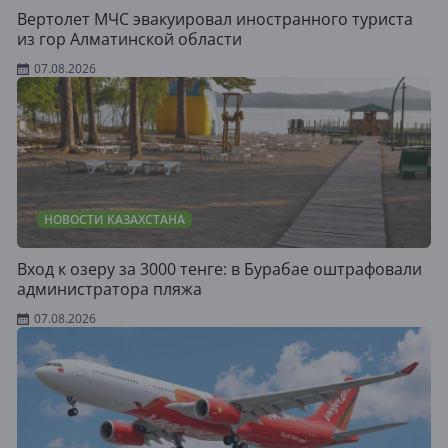
Вертолет МЧС эвакуировал иностранного туриста
из гор Алматинской области
07.08.2026
НОВОСТИ КАЗАХСТАНА
Вход к озеру за 3000 тенге: в Бурабае оштрафовали
администратора пляжа
07.08.2026