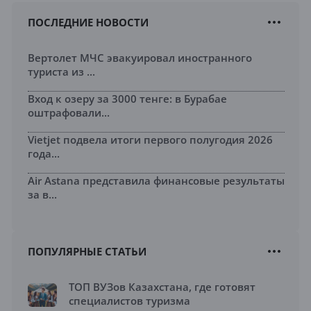
ПОСЛЕДНИЕ НОВОСТИ
Вертолет МЧС эвакуировал иностранного
туриста из ...
Вход к озеру за 3000 тенге: в Бурабае
оштрафовали...
Vietjet подвела итоги первого полугодия 2026
года...
Air Astana представила финансовые результаты
за в...
ПОПУЛЯРНЫЕ СТАТЬИ
ТОП ВУЗов Казахстана, где готовят
специалистов туризма