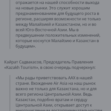
отражается на нашей способности выхода
на новые рынки. Это служит хорошим
предзнаменованием для будущего роста в
регионе, расширяя возможности не только
между Малайзией и Казахстаном, но и во
всей Юго-Восточной Азии. Мы в
предвкушении положительных изменений,
которые коснутся Малайзию и Казахстан в
будущем».
Кайрат Садвакасов, Председатель Правления
«Kazakh Tourism», в свою очередь подчеркнул:
«Мы рады приветствовать ААХ в нашей
стране. Вхождение Air Asia на наш рынок
важно не только для Казахстана, но и для
всего региона Центральной Азии. Ведь
Казахстан, подобно вратам и сердцу
Центральной Азии, открывает доступ к
многочисленным достопримечательностям