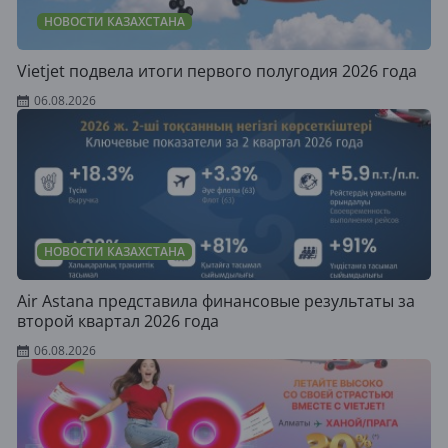
НОВОСТИ КАЗАХСТАНА
Vietjet подвела итоги первого полугодия 2026 года
06.08.2026
НОВОСТИ КАЗАХСТАНА
Air Astana представила финансовые результаты за
второй квартал 2026 года
06.08.2026