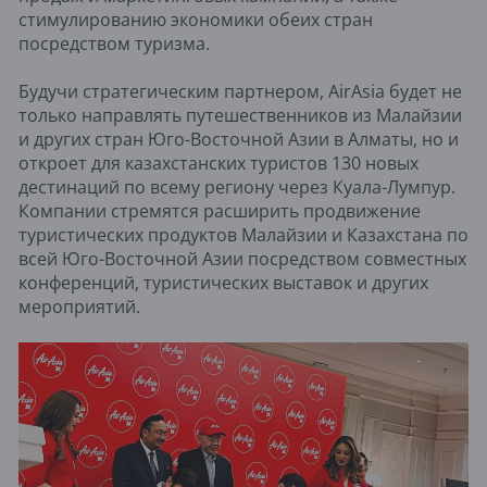
стимулированию экономики обеих стран
посредством туризма.
Будучи стратегическим партнером, AirAsia будет не
только направлять путешественников из Малайзии
и других стран Юго-Восточной Азии в Алматы, но и
откроет для казахстанских туристов 130 новых
дестинаций по всему региону через Куала-Лумпур.
Компании стремятся расширить продвижение
туристических продуктов Малайзии и Казахстана по
всей Юго-Восточной Азии посредством совместных
конференций, туристических выставок и других
мероприятий.