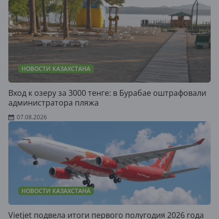
НОВОСТИ КАЗАХСТАНА
Вход к озеру за 3000 тенге: в Бурабае оштрафовали
администратора пляжа
07.08.2026
НОВОСТИ КАЗАХСТАНА
Vietjet подвела итоги первого полугодия 2026 года