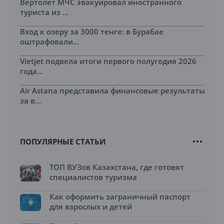
Вертолет МЧС эвакуировал иностранного
туриста из ...
Вход к озеру за 3000 тенге: в Бурабае
оштрафовали...
Vietjet подвела итоги первого полугодия 2026
года...
Air Astana представила финансовые результаты
за в...
ПОПУЛЯРНЫЕ СТАТЬИ
ТОП ВУЗов Казахстана, где готовят
специалистов туризма
Как оформить заграничный паспорт
для взрослых и детей