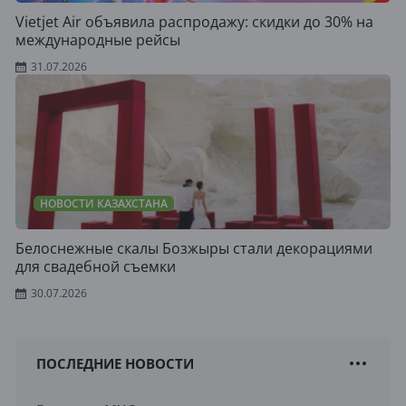
Vietjet Air объявила распродажу: скидки до 30% на
международные рейсы
31.07.2026
НОВОСТИ КАЗАХСТАНА
Белоснежные скалы Бозжыры стали декорациями
для свадебной съемки
30.07.2026
ПОСЛЕДНИЕ НОВОСТИ