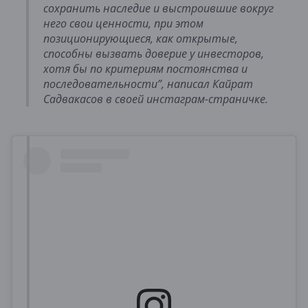
сохранить наследие и выстроившие вокруг
него свои ценности, при этом
позиционирующиеся, как открытые,
способны вызвать доверие у инвесторов,
хотя бы по критериям постоянства и
последовательности”, написал Кайрат
Садвакасов в своей инстаграм-страничке.