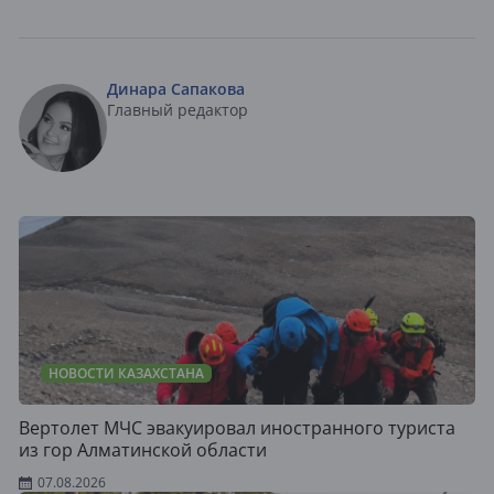
Динара Сапакова
Главный редактор
НОВОСТИ КАЗАХСТАНА
Вертолет МЧС эвакуировал иностранного туриста
из гор Алматинской области
07.08.2026