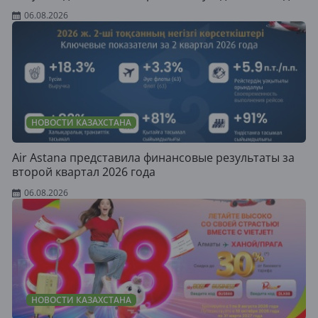
06.08.2026
НОВОСТИ КАЗАХСТАНА
Air Astana представила финансовые результаты за
второй квартал 2026 года
06.08.2026
НОВОСТИ КАЗАХСТАНА