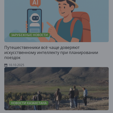
ЗАРУБЕЖНЫЕ НОВОСТИ
Путешественники всё чаще доверяют
искусственному интеллекту при планировании
поездок
10.10.2025
НОВОСТИ КАЗАХСТАНА