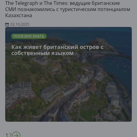
The Telegraph и The Times: ведущие британские
СМИ познакомились с туристическим потенциалом
Казахстана
02.10.2025
ПОЛЕЗНО ЗНАТЬ
Как живет британский остров с
собственным языком
1
2