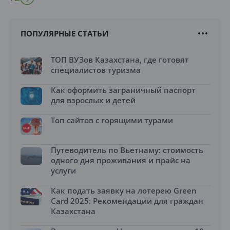
ПОПУЛЯРНЫЕ СТАТЬИ
ТОП ВУЗов Казахстана, где готовят
специалистов туризма
Как оформить заграничный паспорт
для взрослых и детей
Топ сайтов с горящими турами
Путеводитель по Вьетнаму: стоимость
одного дня проживания и прайс на
услуги
Как подать заявку на лотерею Green
Card 2025: Рекомендации для граждан
Казахстана