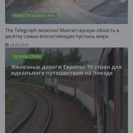
НОВОСТИ КАЗАХСТАНА
The Telegraph включил Мангистаускую область в
десятку самых впечатляющих пустынь мира
24.02.2026
ОБЗОРЫ СТРАН
Железные дороги Европы: 10 стран для
идеального путешествия на поезде