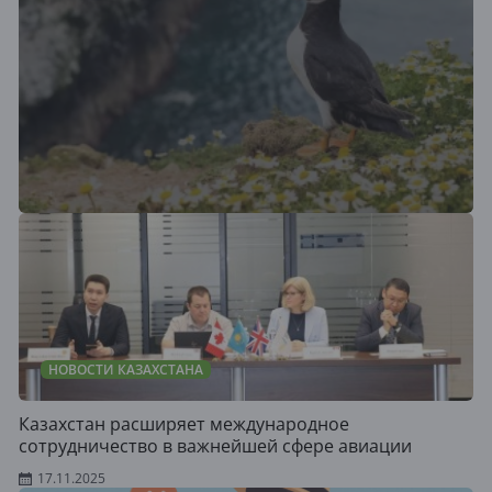
НОВОСТИ КАЗАХСТАНА
Казахстан расширяет международное
сотрудничество в важнейшей сфере авиации
17.11.2025