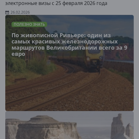
электронные визы с 25 февраля 2026 года
26.02.2026
ПОЛЕЗНО ЗНАТЬ
По живописной Ривьере: один из
самых красивых железнодорожных
маршрутов Великобритании всего за 9
евро