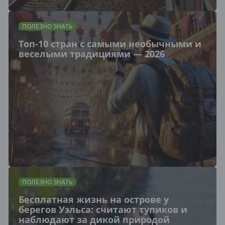
ПОЛЕЗНО ЗНАТЬ
Топ-10 стран с самыми необычными и
веселыми традициями — 2026
ПОЛЕЗНО ЗНАТЬ
Бесплатная жизнь на острове у
берегов Уэльса: считают тупиков и
наблюдают за дикой природой