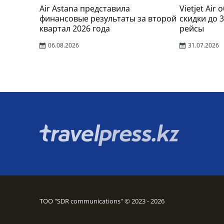
Air Astana представила
Vietjet Air
финансовые результаты за второй
скидки до 
квартал 2026 года
рейсы
06.08.2026
31.07.2026
ТОО "SDR communications" © 2023 - 2026