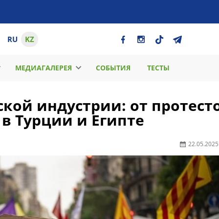
RU
KZ
МЕДИАГАЛЕРЕЯ
СОБЫТИЯ
ТЕСТЫ
кой индустрии: от протесто
в Турции и Египте
22.05.2025