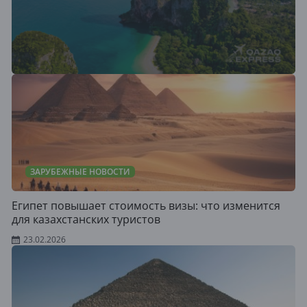
ЗАРУБЕЖНЫЕ НОВОСТИ
Египет повышает стоимость визы: что изменится
для казахстанских туристов
23.02.2026