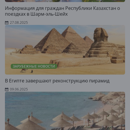
Информация для граждан Республики Казахстан о
поездках в Шарм-эль-Шейх
27.08.2025
ЗАРУБЕЖНЫЕ НОВОСТИ
В Египте завершают реконструкцию пирамид
09.06.2025