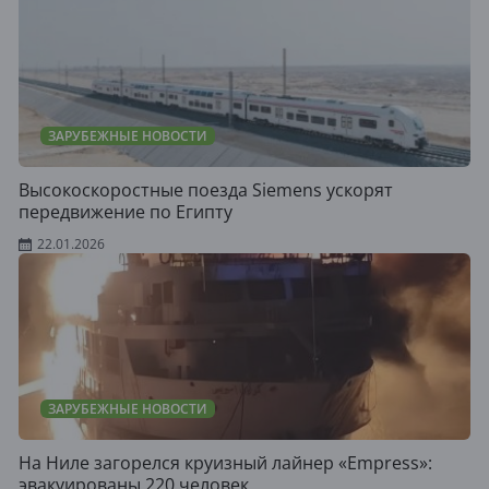
ЗАРУБЕЖНЫЕ НОВОСТИ
Высокоскоростные поезда Siemens ускорят
передвижение по Египту
22.01.2026
ЗАРУБЕЖНЫЕ НОВОСТИ
На Ниле загорелся круизный лайнер «Empress»:
эвакуированы 220 человек