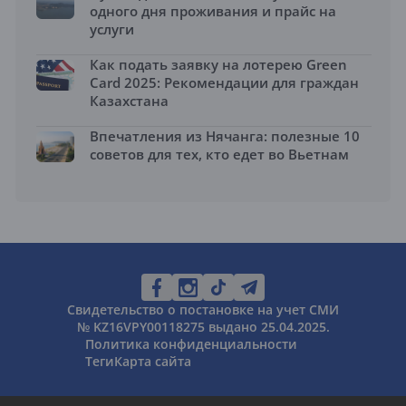
одного дня проживания и прайс на
услуги
Как подать заявку на лотерею Green
Card 2025: Рекомендации для граждан
Казахстана
Впечатления из Нячанга: полезные 10
советов для тех, кто едет во Вьетнам
Свидетельство о постановке на учет СМИ
№ KZ16VPY00118275 выдано 25.04.2025.
Политика конфиденциальности
Теги
Карта сайта