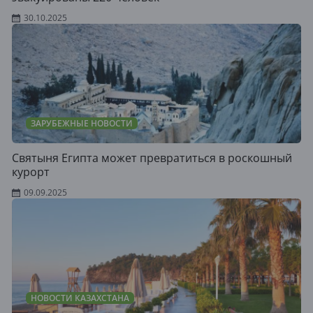
30.10.2025
ЗАРУБЕЖНЫЕ НОВОСТИ
Святыня Египта может превратиться в роскошный
курорт
09.09.2025
НОВОСТИ КАЗАХСТАНА