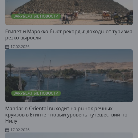
ЗАРУБЕЖНЫЕ НОВОСТИ
Египет и Марокко бьют рекорды: доходы от туризма
резко выросли
17.02.2026
ЗАРУБЕЖНЫЕ НОВОСТИ
Mandarin Oriental выходит на рынок речных
круизов в Египте - новый уровень путешествий по
Нилу
17.02.2026