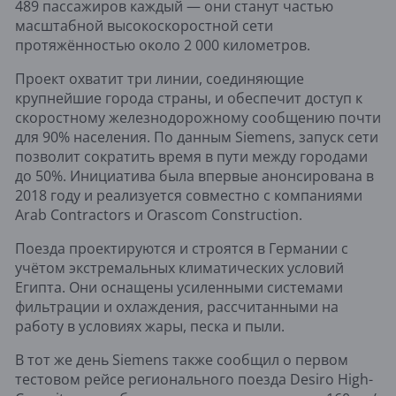
489 пассажиров каждый — они станут частью
масштабной высокоскоростной сети
протяжённостью около 2 000 километров.
Проект охватит три линии, соединяющие
крупнейшие города страны, и обеспечит доступ к
скоростному железнодорожному сообщению почти
для 90% населения. По данным Siemens, запуск сети
позволит сократить время в пути между городами
до 50%. Инициатива была впервые анонсирована в
2018 году и реализуется совместно с компаниями
Arab Contractors и Orascom Construction.
Поезда проектируются и строятся в Германии с
учётом экстремальных климатических условий
Египта. Они оснащены усиленными системами
фильтрации и охлаждения, рассчитанными на
работу в условиях жары, песка и пыли.
В тот же день Siemens также сообщил о первом
тестовом рейсе регионального поезда Desiro High-