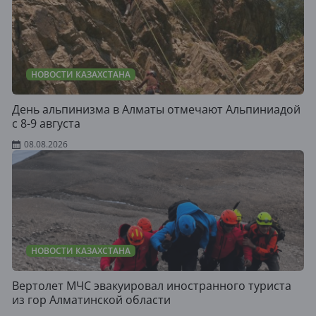
НОВОСТИ КАЗАХСТАНА
День альпинизма в Алматы отмечают Альпиниадой
с 8-9 августа
08.08.2026
НОВОСТИ КАЗАХСТАНА
Вертолет МЧС эвакуировал иностранного туриста
из гор Алматинской области