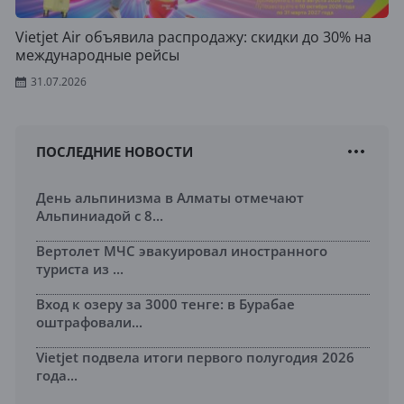
Vietjet Air объявила распродажу: скидки до 30% на
международные рейсы
31.07.2026
ПОСЛЕДНИЕ НОВОСТИ
День альпинизма в Алматы отмечают
Альпиниадой с 8...
Вертолет МЧС эвакуировал иностранного
туриста из ...
Вход к озеру за 3000 тенге: в Бурабае
оштрафовали...
Vietjet подвела итоги первого полугодия 2026
года...