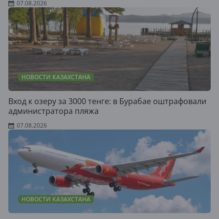
07.08.2026
НОВОСТИ КАЗАХСТАНА
Вход к озеру за 3000 тенге: в Бурабае оштрафовали
администратора пляжа
07.08.2026
НОВОСТИ КАЗАХСТАНА