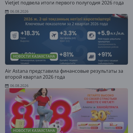
Vietjet подвела итоги первого полугодия 2026 года
06.08.2026
НОВОСТИ КАЗАХСТАНА
Air Astana представила финансовые результаты за
второй квартал 2026 года
06.08.2026
НОВОСТИ КАЗАХСТАНА