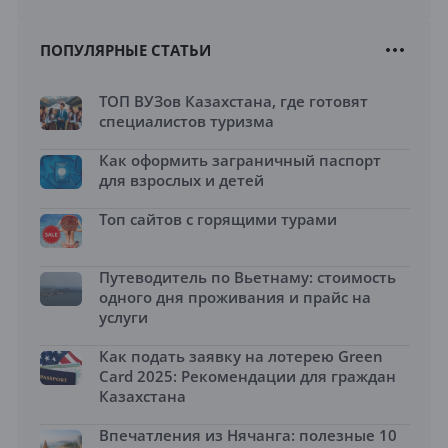
ПОПУЛЯРНЫЕ СТАТЬИ
ТОП ВУЗов Казахстана, где готовят
специалистов туризма
Как оформить заграничный паспорт
для взрослых и детей
Топ сайтов с горящими турами
Путеводитель по Вьетнаму: стоимость
одного дня проживания и прайс на
услуги
Как подать заявку на лотерею Green
Card 2025: Рекомендации для граждан
Казахстана
Впечатления из Нячанга: полезные 10