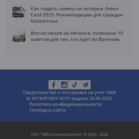
Как подать заявку на лотерею Green
Card 2025: Рекомендации для граждан
Казахстана
Впечатления из Нячанга: полезные 10
советов для тех, кто едет во Вьетнам
Свидетельство о постановке на учет СМИ
№ KZ16VPY00118275 выдано 25.04.2025.
Политика конфиденциальности
Теги
Карта сайта
ТОО "SDR communications" © 2023 - 2026