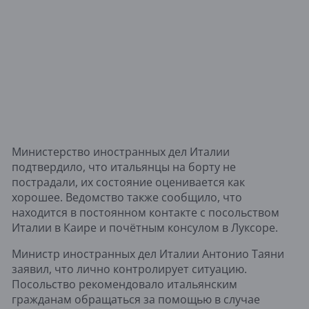
Министерство иностранных дел Италии
подтвердило, что итальянцы на борту не
пострадали, их состояние оценивается как
хорошее. Ведомство также сообщило, что
находится в постоянном контакте с посольством
Италии в Каире и почётным консулом в Луксоре.
Министр иностранных дел Италии Антонио Таяни
заявил, что лично контролирует ситуацию.
Посольство рекомендовало итальянским
гражданам обращаться за помощью в случае