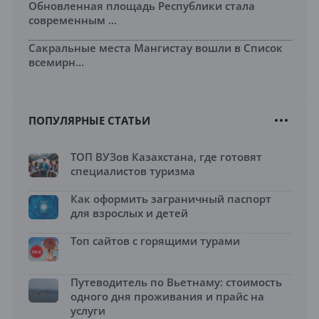
Обновленная площадь Республики стала
современным ...
Сакральные места Мангистау вошли в Список
всемирн...
ПОПУЛЯРНЫЕ СТАТЬИ
ТОП ВУЗов Казахстана, где готовят
специалистов туризма
Как оформить заграничный паспорт
для взрослых и детей
Топ сайтов с горящими турами
Путеводитель по Вьетнаму: стоимость
одного дня проживания и прайс на
услуги