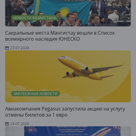
НОВОСТИ КАЗАХСТАНА
Сакральные места Мангистау вошли в Список
всемирного наследия ЮНЕСКО
27.07.2026
ЗАРУБЕЖНЫЕ НОВОСТИ
Авиакомпания Pegasus запустила акцию на услугу
отмены билетов за 1 евро
24.07.2026