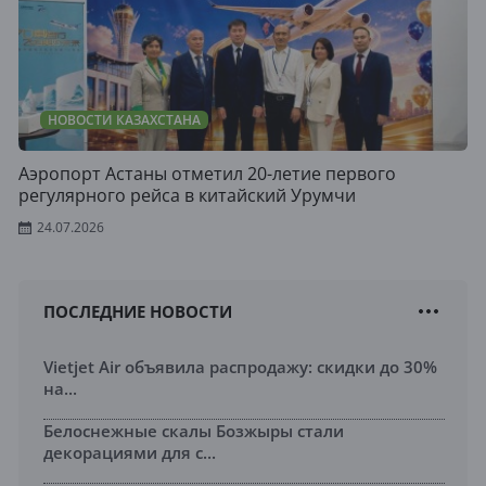
НОВОСТИ КАЗАХСТАНА
Аэропорт Астаны отметил 20-летие первого
регулярного рейса в китайский Урумчи
24.07.2026
ПОСЛЕДНИЕ НОВОСТИ
Vietjet Air объявила распродажу: скидки до 30%
на...
Белоснежные скалы Бозжыры стали
декорациями для с...