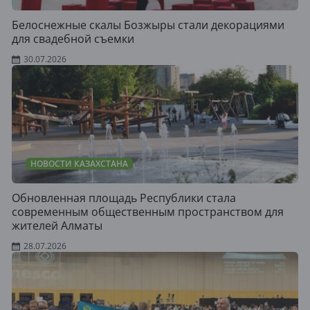
Белоснежные скалы Бозжыры стали декорациями
для свадебной съемки
30.07.2026
НОВОСТИ КАЗАХСТАНА
Обновленная площадь Республики стала
современным общественным пространством для
жителей Алматы
28.07.2026