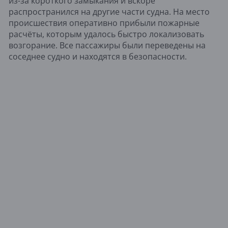
из-за короткого замыкания и вскоре
распространился на другие части судна. На место
происшествия оперативно прибыли пожарные
расчёты, которым удалось быстро локализовать
возгорание. Все пассажиры были переведены на
соседнее судно и находятся в безопасности.