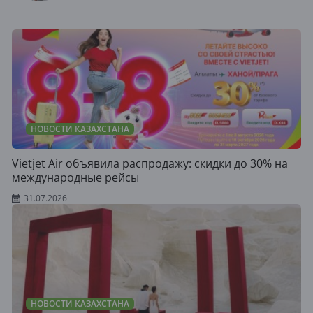
НОВОСТИ КАЗАХСТАНА
Vietjet Air объявила распродажу: скидки до 30% на
международные рейсы
31.07.2026
НОВОСТИ КАЗАХСТАНА