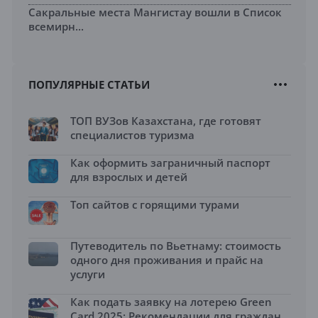
Сакральные места Мангистау вошли в Список
всемирн...
ПОПУЛЯРНЫЕ СТАТЬИ
ТОП ВУЗов Казахстана, где готовят
специалистов туризма
Как оформить заграничный паспорт
для взрослых и детей
Топ сайтов с горящими турами
Путеводитель по Вьетнаму: стоимость
одного дня проживания и прайс на
услуги
Как подать заявку на лотерею Green
Card 2025: Рекомендации для граждан