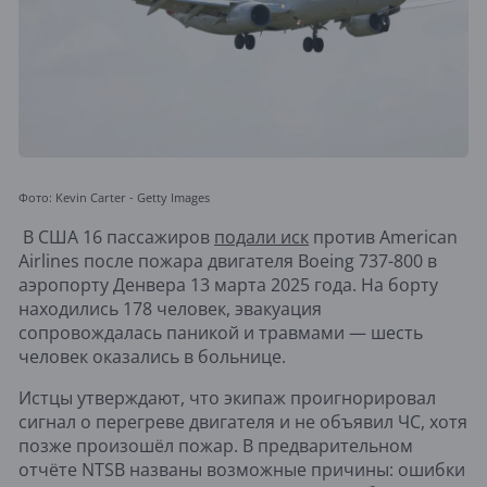
Фото: Kevin Carter - Getty Images
В США 16 пассажиров
подали иск
против American
Airlines после пожара двигателя Boeing 737-800 в
аэропорту Денвера 13 марта 2025 года. На борту
находились 178 человек, эвакуация
сопровождалась паникой и травмами — шесть
человек оказались в больнице.
Истцы утверждают, что экипаж проигнорировал
сигнал о перегреве двигателя и не объявил ЧС, хотя
позже произошёл пожар. В предварительном
отчёте NTSB названы возможные причины: ошибки