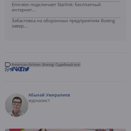
Emirates подключает Starlink: бесплатный
интернет...
Забастовка на оборонных предприятиях Boeing
завер...
American Airlines
Boeing
Судебный иск
Абылай Умиралиев
журналист