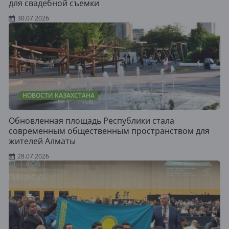
для свадебной съемки
30.07.2026
НОВОСТИ КАЗАХСТАНА
Обновленная площадь Республики стала
современным общественным пространством для
жителей Алматы
28.07.2026