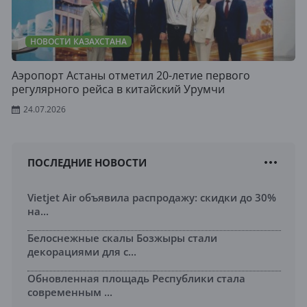
НОВОСТИ КАЗАХСТАНА
Аэропорт Астаны отметил 20-летие первого
регулярного рейса в китайский Урумчи
24.07.2026
ПОСЛЕДНИЕ НОВОСТИ
Vietjet Air объявила распродажу: скидки до 30%
на...
Белоснежные скалы Бозжыры стали
декорациями для с...
Обновленная площадь Республики стала
современным ...