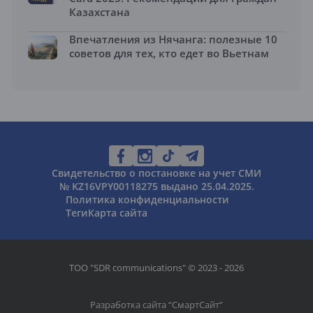
Казахстана
Впечатления из Нячанга: полезные 10
советов для тех, кто едет во Вьетнам
Свидетельство о постановке на учет СМИ
№ KZ16VPY00118275 выдано 25.04.2025.
Политика конфиденциальности
Теги
Карта сайта
ТОО "SDR communications" © 2023 - 2026
Разработка сайта “
СмартСайт
”