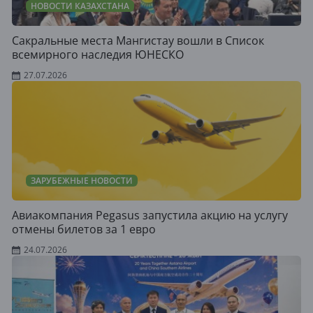
НОВОСТИ КАЗАХСТАНА
Сакральные места Мангистау вошли в Список
всемирного наследия ЮНЕСКО
27.07.2026
ЗАРУБЕЖНЫЕ НОВОСТИ
Авиакомпания Pegasus запустила акцию на услугу
отмены билетов за 1 евро
24.07.2026