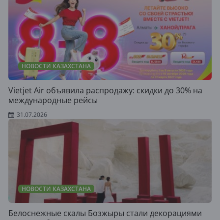
НОВОСТИ КАЗАХСТАНА
Vietjet Air объявила распродажу: скидки до 30% на
международные рейсы
31.07.2026
НОВОСТИ КАЗАХСТАНА
Белоснежные скалы Бозжыры стали декорациями