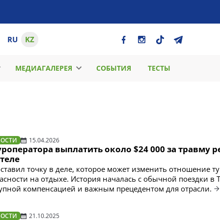
RU
KZ
МЕДИАГАЛЕРЕЯ
СОБЫТИЯ
ТЕСТЫ
ВОСТИ
15.04.2026
уроператора выплатить около $24 000 за травму 
отеле
оставил точку в деле, которое может изменить отношение ту
асности на отдыхе. История началась с обычной поездки в 
упной компенсацией и важным прецедентом для отрасли.
ВОСТИ
21.10.2025