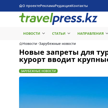
О проекте
Реклама
Редакция
Контакты
НОВОСТИ
СТАТЬИ
НАПРАВЛЕНИЯ
Новости
Зарубежные новости
Новые запреты для ту
курорт вводит крупн
ЗАРУБЕЖНЫЕ НОВОСТИ