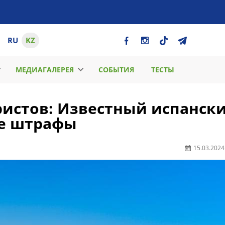
RU
KZ
МЕДИАГАЛЕРЕЯ
СОБЫТИЯ
ТЕСТЫ
ристов: Известный испанск
ые штрафы
15.03.2024