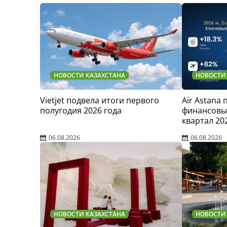
НОВОСТИ КАЗАХСТАНА
НОВОСТИ
Vietjet подвела итоги первого
Air Astana
полугодия 2026 года
финансовые
квартал 20
06.08.2026
06.08.2026
НОВОСТИ КАЗАХСТАНА
НОВОСТИ