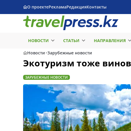
О проекте
Реклама
Редакция
Контакты
НОВОСТИ
СТАТЬИ
НАПРАВЛЕНИЯ
Новости
Зарубежные новости
Экотуризм тоже винов
ЗАРУБЕЖНЫЕ НОВОСТИ