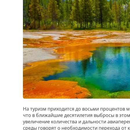
На туризм приходится до восьми процентов 
что в ближайшие десятилетия выбросы в этом
увеличение количества и дальности авиапере
среды говорят о необходимости перехода от 