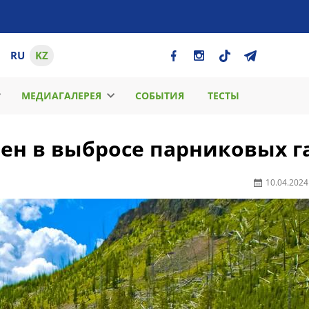
RU
KZ
МЕДИАГАЛЕРЕЯ
СОБЫТИЯ
ТЕСТЫ
ен в выбросе парниковых г
10.04.2024