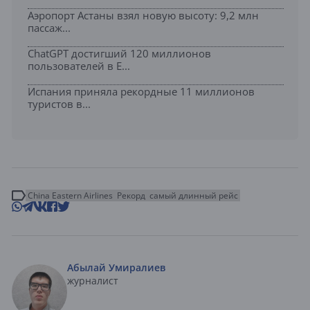
Аэропорт Астаны взял новую высоту: 9,2 млн
пассаж...
ChatGPT достигший 120 миллионов
пользователей в Е...
Испания приняла рекордные 11 миллионов
туристов в...
China Eastern Airlines
Рекорд
самый длинный рейс
Абылай Умиралиев
журналист