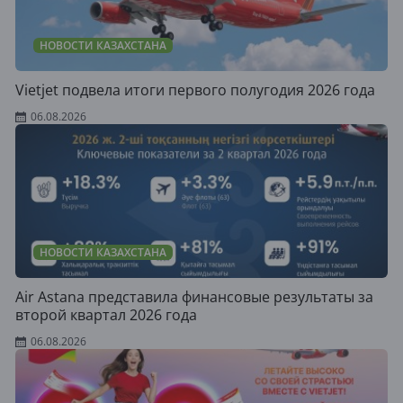
НОВОСТИ КАЗАХСТАНА
Vietjet подвела итоги первого полугодия 2026 года
06.08.2026
НОВОСТИ КАЗАХСТАНА
Air Astana представила финансовые результаты за
второй квартал 2026 года
06.08.2026