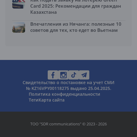
Card 2025: Рекомендации для граждан
Казахстана
Впечатления из Нячанга: полезные 10
советов для тех, кто едет во Вьетнам
Свидетельство о постановке на учет СМИ
№ KZ16VPY00118275 выдано 25.04.2025.
Политика конфиденциальности
Теги
Карта сайта
ТОО "SDR communications" © 2023 - 2026