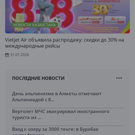
НОВОСТИ КАЗАХСТАНА
Vietjet Air объявила распродажу: скидки до 30% на
международные рейсы
31.07.2026
ПОСЛЕДНИЕ НОВОСТИ
День альпинизма в Алматы отмечают
Альпиниадой с 8...
Вертолет МЧС эвакуировал иностранного
туриста из ...
Вход к озеру за 3000 тенге: в Бурабае