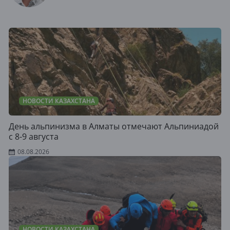
НОВОСТИ КАЗАХСТАНА
День альпинизма в Алматы отмечают Альпиниадой
с 8-9 августа
08.08.2026
НОВОСТИ КАЗАХСТАНА