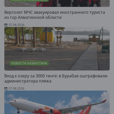
Вертолет МЧС эвакуировал иностранного туриста
из гор Алматинской области
07.08.2026
НОВОСТИ КАЗАХСТАНА
Вход к озеру за 3000 тенге: в Бурабае оштрафовали
администратора пляжа
07.08.2026