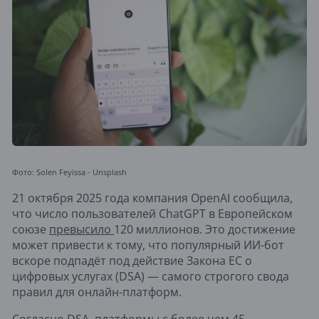
Фото: Solen Feyissa - Unsplash
21 октября 2025 года компания OpenAI сообщила,
что число пользователей ChatGPT в Европейском
союзе
превысило
120 миллионов. Это достижение
может привести к тому, что популярный ИИ-бот
вскоре подпадёт под действие Закона ЕС о
цифровых услугах (DSA) — самого строгого свода
правил для онлайн-платформ.