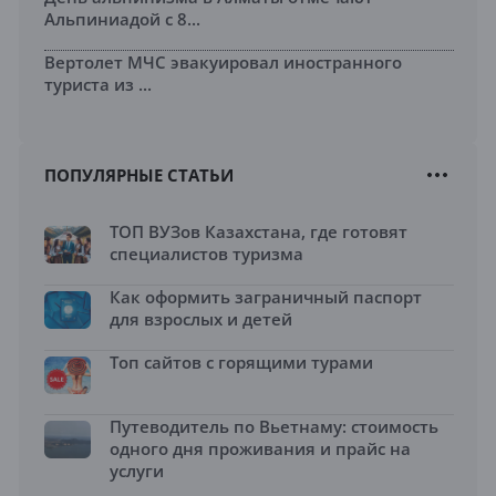
Альпиниадой с 8...
Вертолет МЧС эвакуировал иностранного
туриста из ...
ПОПУЛЯРНЫЕ СТАТЬИ
ТОП ВУЗов Казахстана, где готовят
специалистов туризма
Как оформить заграничный паспорт
для взрослых и детей
Топ сайтов с горящими турами
Путеводитель по Вьетнаму: стоимость
одного дня проживания и прайс на
услуги