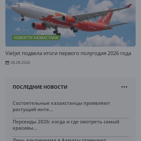
НОВОСТИ КАЗАХСТАНА
Vietjet подвела итоги первого полугодия 2026 года
06.08.2026
ПОСЛЕДНИЕ НОВОСТИ
Состоятельные казахстанцы проявляют
растущий инте...
Персеиды 2026: когда и где смотреть самый
красивы...
День альпинизма в Алматы отмечают