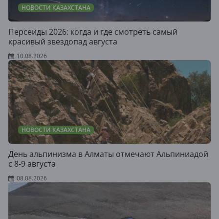
НОВОСТИ КАЗАХСТАНА
Персеиды 2026: когда и где смотреть самый
красивый звездопад августа
10.08.2026
НОВОСТИ КАЗАХСТАНА
День альпинизма в Алматы отмечают Альпиниадой
с 8-9 августа
08.08.2026