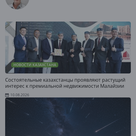
НОВОСТИ КАЗАХСТАНА
Состоятельные казахстанцы проявляют растущий
интерес к премиальной недвижимости Малайзии
10.08.2026