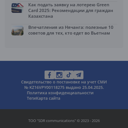
Как подать заявку на лотерею Green
Card 2025: Рекомендации для граждан
Казахстана
Впечатления из Нячанга: полезные 10
советов для тех, кто едет во Вьетнам
Свидетельство о постановке на учет СМИ
№ KZ16VPY00118275 выдано 25.04.2025.
Политика конфиденциальности
Теги
Карта сайта
ТОО "SDR communications" © 2023 - 2026