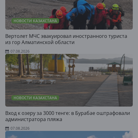
НОВОСТИ КАЗАХСТАНА
Вертолет МЧС эвакуировал иностранного туриста
из гор Алматинской области
07.08.2026
НОВОСТИ КАЗАХСТАНА
Вход к озеру за 3000 тенге: в Бурабае оштрафовали
администратора пляжа
07.08.2026