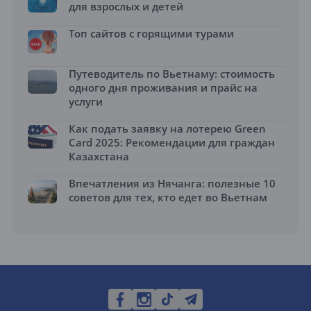
для взрослых и детей
Топ сайтов с горящими турами
Путеводитель по Вьетнаму: стоимость
одного дня проживания и прайс на
услуги
Как подать заявку на лотерею Green
Card 2025: Рекомендации для граждан
Казахстана
Впечатления из Нячанга: полезные 10
советов для тех, кто едет во Вьетнам