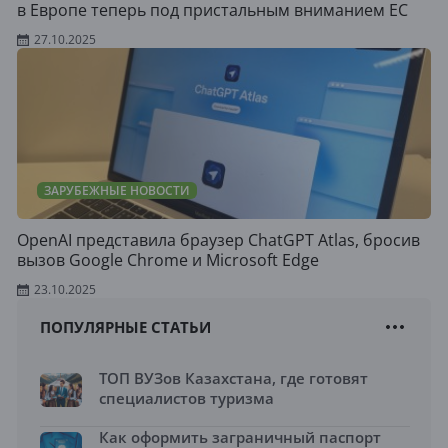
в Европе теперь под пристальным вниманием ЕС
27.10.2025
ЗАРУБЕЖНЫЕ НОВОСТИ
OpenAI представила браузер ChatGPT Atlas, бросив
вызов Google Chrome и Microsoft Edge
23.10.2025
ПОПУЛЯРНЫЕ СТАТЬИ
ТОП ВУЗов Казахстана, где готовят
специалистов туризма
Как оформить заграничный паспорт