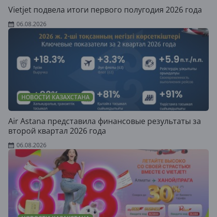
Vietjet подвела итоги первого полугодия 2026 года
06.08.2026
НОВОСТИ КАЗАХСТАНА
Air Astana представила финансовые результаты за
второй квартал 2026 года
06.08.2026