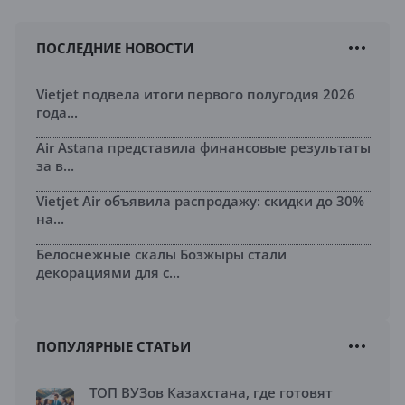
ПОСЛЕДНИЕ НОВОСТИ
Vietjet подвела итоги первого полугодия 2026
года...
Air Astana представила финансовые результаты
за в...
Vietjet Air объявила распродажу: скидки до 30%
на...
Белоснежные скалы Бозжыры стали
декорациями для с...
ПОПУЛЯРНЫЕ СТАТЬИ
ТОП ВУЗов Казахстана, где готовят