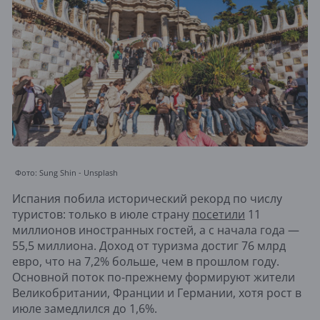
Фото: Sung Shin - Unsplash
Испания побила исторический рекорд по числу
туристов: только в июле страну
посетили
11
миллионов иностранных гостей, а с начала года —
55,5 миллиона. Доход от туризма достиг 76 млрд
евро, что на 7,2% больше, чем в прошлом году.
Основной поток по-прежнему формируют жители
Великобритании, Франции и Германии, хотя рост в
июле замедлился до 1,6%.