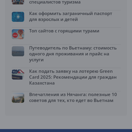
специалистов туризма
Как оформить заграничный паспорт
для взрослых и детей
Топ сайтов с горящими турами
Путеводитель по Вьетнаму: стоимость
одного дня проживания и прайс на
услуги
Как подать заявку на лотерею Green
Card 2025: Рекомендации для граждан
Казахстана
Впечатления из Нячанга: полезные 10
советов для тех, кто едет во Вьетнам