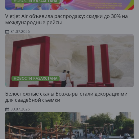
НОВОСТИ КАЗАХСТАНА
Vietjet Air объявила распродажу: скидки до 30% на
международные рейсы
31.07.2026
НОВОСТИ КАЗАХСТАНА
Белоснежные скалы Бозжыры стали декорациями
для свадебной съемки
30.07.2026