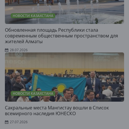
НОВОСТИ КАЗАХСТАНА
Обновленная площадь Республики стала
современным общественным пространством для
жителей Алматы
28.07.2026
НОВОСТИ КАЗАХСТАНА
Сакральные места Мангистау вошли в Список
всемирного наследия ЮНЕСКО
27.07.2026