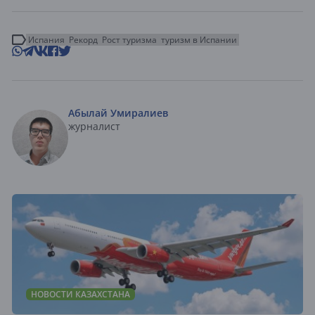
Испания
Рекорд
Рост туризма
туризм в Испании
Абылай Умиралиев
журналист
НОВОСТИ КАЗАХСТАНА