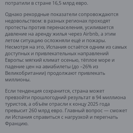
потратили в стране 16,5 млрд евро.
Однако рекордные показатели сопровождаются
недовольством: в разных регионах проходят
протесты против перенаселения, усиливается
давление на аренду жилья через Airbnb, а этим
летом ситуацию осложняли ещё и пожары.
Несмотря на это, Испания остаётся одним из самых
доступных и привлекательных направлений
Европы: мягкий климат осенью, тёплое море и
падение цен на авиабилеты (до –26% из
Великобритании) продолжают привлекать
миллионы.
Если тенденция сохранится, страна может
превзойти прошлогодний результат в 94 миллиона
туристов, а объём отрасли к концу 2025 года
превысит 260 млрд евро. Главный вопрос — сможет
ли Испания справиться с нагрузкой и перегнать
Францию.