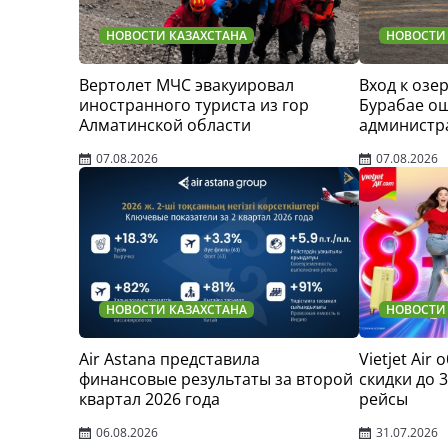
НОВОСТИ КАЗАХСТАНА
НОВОСТИ
Вертолет МЧС эвакуировал
Вход к озер
иностранного туриста из гор
Бурабае о
Алматинской области
администр
07.08.2026
07.08.2026
НОВОСТИ КАЗАХСТАНА
НОВОСТИ
Air Astana представила
Vietjet Air
финансовые результаты за второй
скидки до 
квартал 2026 года
рейсы
06.08.2026
31.07.2026