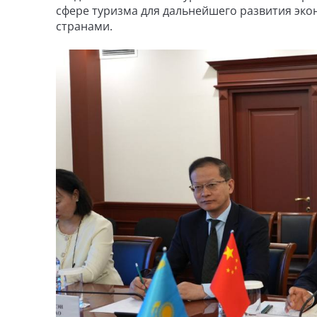
сфере туризма для дальнейшего развития эко
странами.