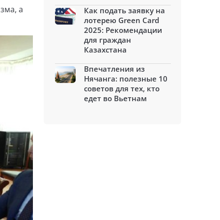
зма, а
Как подать заявку на
лотерею Green Card
2025: Рекомендации
для граждан
Казахстана
Впечатления из
Нячанга: полезные 10
советов для тех, кто
едет во Вьетнам