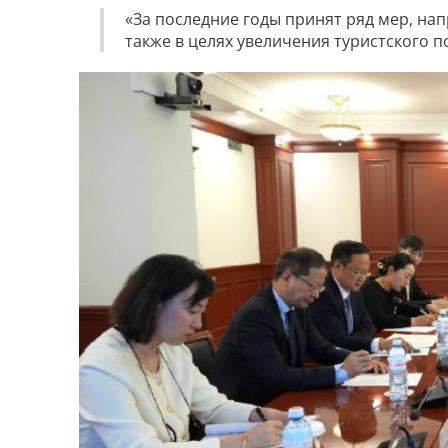
«За последние годы принят ряд мер, на
также в целях увеличения туристского по