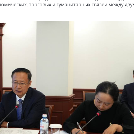
номических, торговых и гуманитарных связей между дву