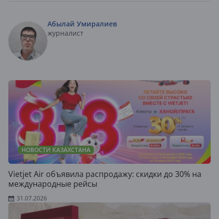
Абылай Умиралиев
журналист
НОВОСТИ КАЗАХСТАНА
Vietjet Air объявила распродажу: скидки до 30% на
международные рейсы
31.07.2026