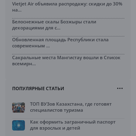
Vietjet Air объявила распродажу: скидки до 30%
на...
Белоснежные скалы Бозжыры стали
декорациями для с...
Обновленная площадь Республики стала
современным ...
Сакральные места Мангистау вошли в Список
всемирн...
ПОПУЛЯРНЫЕ СТАТЬИ
ТОП ВУЗов Казахстана, где готовят
специалистов туризма
Как оформить заграничный паспорт
для взрослых и детей