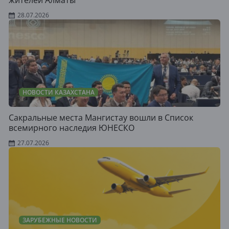
жителей Алматы
28.07.2026
НОВОСТИ КАЗАХСТАНА
Сакральные места Мангистау вошли в Список
всемирного наследия ЮНЕСКО
27.07.2026
ЗАРУБЕЖНЫЕ НОВОСТИ