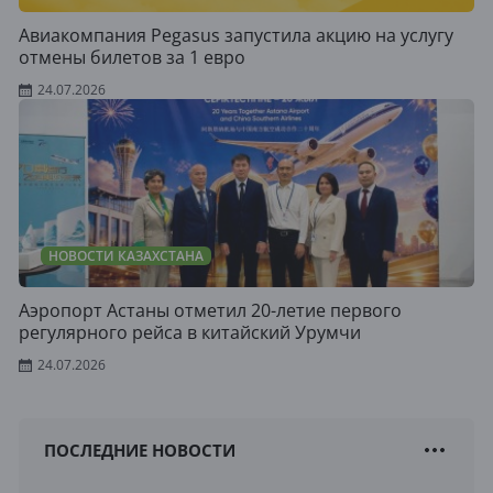
Авиакомпания Pegasus запустила акцию на услугу
отмены билетов за 1 евро
24.07.2026
НОВОСТИ КАЗАХСТАНА
Аэропорт Астаны отметил 20-летие первого
регулярного рейса в китайский Урумчи
24.07.2026
ПОСЛЕДНИЕ НОВОСТИ