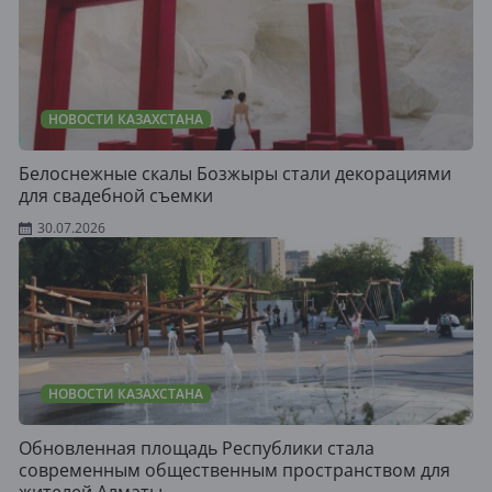
НОВОСТИ КАЗАХСТАНА
Белоснежные скалы Бозжыры стали декорациями
для свадебной съемки
30.07.2026
НОВОСТИ КАЗАХСТАНА
Обновленная площадь Республики стала
современным общественным пространством для