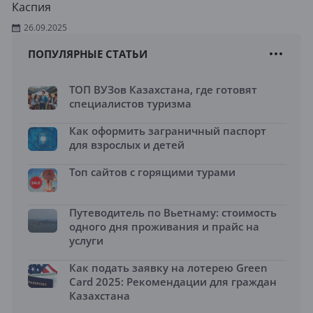
Каспия
26.09.2025
ПОПУЛЯРНЫЕ СТАТЬИ
ТОП ВУЗов Казахстана, где готовят
специалистов туризма
Как оформить заграничный паспорт
для взрослых и детей
Топ сайтов с горящими турами
Путеводитель по Вьетнаму: стоимость
одного дня проживания и прайс на
услуги
Как подать заявку на лотерею Green
Card 2025: Рекомендации для граждан
Казахстана