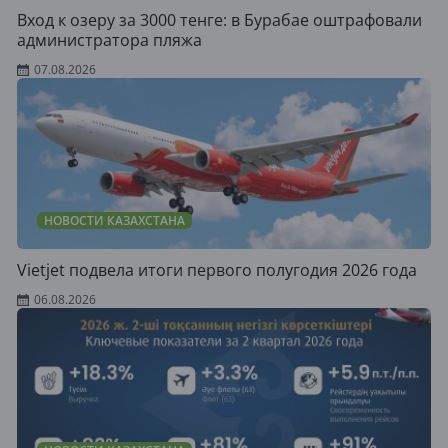
Вход к озеру за 3000 тенге: в Бурабае оштрафовали
администратора пляжа
07.08.2026
НОВОСТИ КАЗАХСТАНА
Vietjet подвела итоги первого полугодия 2026 года
06.08.2026