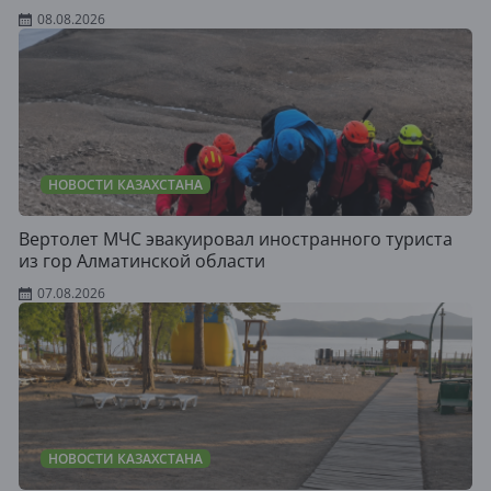
08.08.2026
НОВОСТИ КАЗАХСТАНА
Вертолет МЧС эвакуировал иностранного туриста
из гор Алматинской области
07.08.2026
НОВОСТИ КАЗАХСТАНА