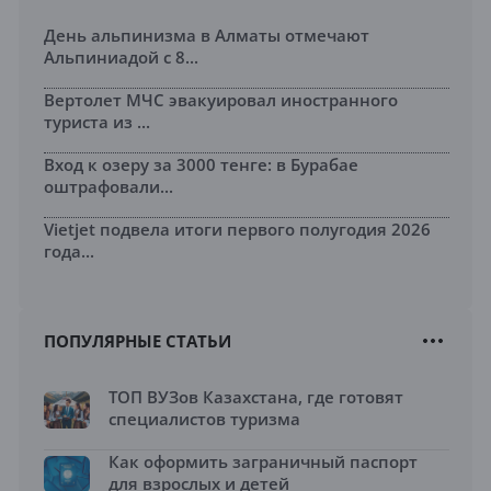
День альпинизма в Алматы отмечают
Альпиниадой с 8...
Вертолет МЧС эвакуировал иностранного
туриста из ...
Вход к озеру за 3000 тенге: в Бурабае
оштрафовали...
Vietjet подвела итоги первого полугодия 2026
года...
ПОПУЛЯРНЫЕ СТАТЬИ
ТОП ВУЗов Казахстана, где готовят
специалистов туризма
Как оформить заграничный паспорт
для взрослых и детей