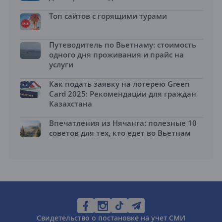
Топ сайтов с горящими турами
Путеводитель по Вьетнаму: стоимость
одного дня проживания и прайс на
услуги
Как подать заявку на лотерею Green
Card 2025: Рекомендации для граждан
Казахстана
Впечатления из Нячанга: полезные 10
советов для тех, кто едет во Вьетнам
Свидетельство о постановке на учет СМИ