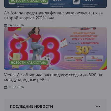
НОВОСТИ КАЗАХСТАНА
Air Astana представила финансовые результаты за
второй квартал 2026 года
06.08.2026
НОВОСТИ КАЗАХСТАНА
Vietjet Air объявила распродажу: скидки до 30% на
международные рейсы
31.07.2026
ПОСЛЕДНИЕ НОВОСТИ