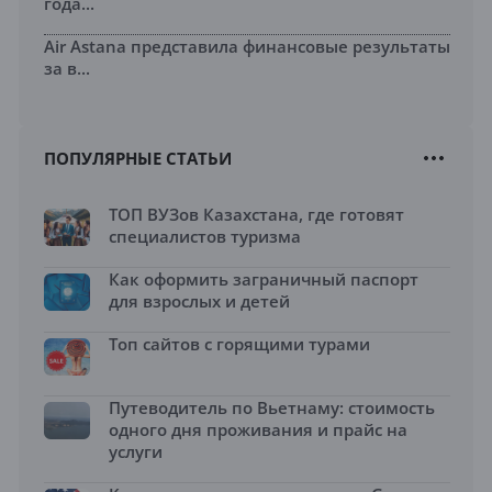
года...
Air Astana представила финансовые результаты
за в...
ПОПУЛЯРНЫЕ СТАТЬИ
ТОП ВУЗов Казахстана, где готовят
специалистов туризма
Как оформить заграничный паспорт
для взрослых и детей
Топ сайтов с горящими турами
Путеводитель по Вьетнаму: стоимость
одного дня проживания и прайс на
услуги