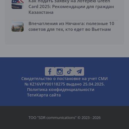
Как подать заявку на лотерею Green
Card 2025: Рекомендации для граждан
Казахстана
Впечатления из Нячанга: полезные 10
советов для тех, кто едет во Вьетнам
Свидетельство о постановке на учет СМИ
№ KZ16VPY00118275 выдано 25.04.2025.
Политика конфиденциальности
Теги
Карта сайта
ТОО "SDR communications" © 2023 - 2026