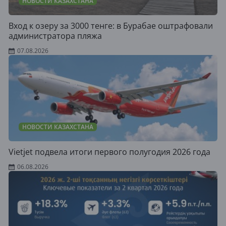
НОВОСТИ КАЗАХСТАНА
Вход к озеру за 3000 тенге: в Бурабае оштрафовали
администратора пляжа
07.08.2026
НОВОСТИ КАЗАХСТАНА
Vietjet подвела итоги первого полугодия 2026 года
06.08.2026