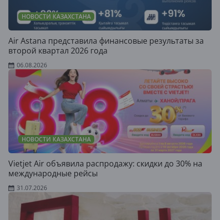
НОВОСТИ КАЗАХСТАНА
Air Astana представила финансовые результаты за
второй квартал 2026 года
06.08.2026
НОВОСТИ КАЗАХСТАНА
Vietjet Air объявила распродажу: скидки до 30% на
международные рейсы
31.07.2026