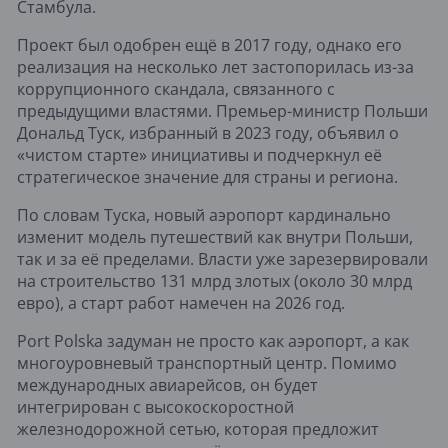
Стамбула.
Проект был одобрен ещё в 2017 году, однако его
реализация на несколько лет застопорилась из-за
коррупционного скандала, связанного с
предыдущими властями. Премьер-министр Польши
Дональд Туск, избранный в 2023 году, объявил о
«чистом старте» инициативы и подчеркнул её
стратегическое значение для страны и региона.
По словам Туска, новый аэропорт кардинально
изменит модель путешествий как внутри Польши,
так и за её пределами. Власти уже зарезервировали
на строительство 131 млрд злотых (около 30 млрд
евро), а старт работ намечен на 2026 год.
Port Polska задуман не просто как аэропорт, а как
многоуровневый транспортный центр. Помимо
международных авиарейсов, он будет
интегрирован с высокоскоростной
железнодорожной сетью, которая предложит