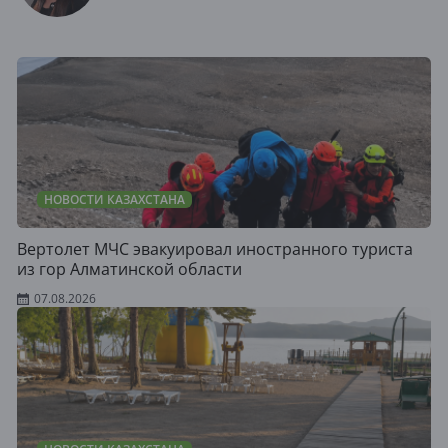
НОВОСТИ КАЗАХСТАНА
Вертолет МЧС эвакуировал иностранного туриста
из гор Алматинской области
07.08.2026