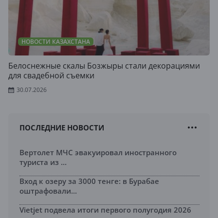
НОВОСТИ КАЗАХСТАНА
Белоснежные скалы Бозжыры стали декорациями
для свадебной съемки
30.07.2026
ПОСЛЕДНИЕ НОВОСТИ
Вертолет МЧС эвакуировал иностранного
туриста из ...
Вход к озеру за 3000 тенге: в Бурабае
оштрафовали...
Vietjet подвела итоги первого полугодия 2026