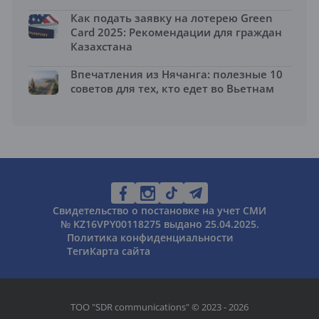
Как подать заявку на лотерею Green
Card 2025: Рекомендации для граждан
Казахстана
Впечатления из Нячанга: полезные 10
советов для тех, кто едет во Вьетнам
Свидетельство о постановке на учет СМИ
№ KZ16VPY00118275 выдано 25.04.2025.
Политика конфиденциальности
Теги
Карта сайта
ТОО "SDR communications" © 2023 - 2026