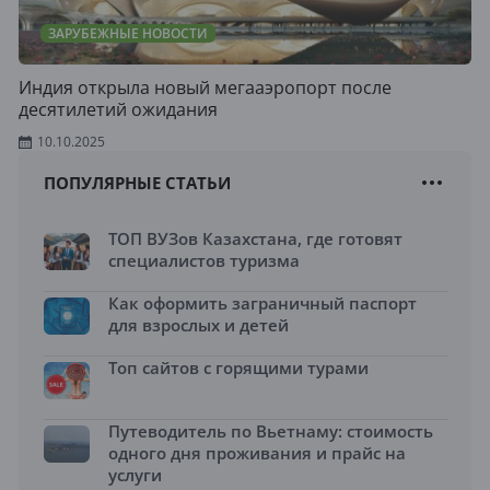
ЗАРУБЕЖНЫЕ НОВОСТИ
Индия открыла новый мегааэропорт после
десятилетий ожидания
10.10.2025
ПОПУЛЯРНЫЕ СТАТЬИ
ТОП ВУЗов Казахстана, где готовят
специалистов туризма
Как оформить заграничный паспорт
для взрослых и детей
Топ сайтов с горящими турами
Путеводитель по Вьетнаму: стоимость
одного дня проживания и прайс на
услуги