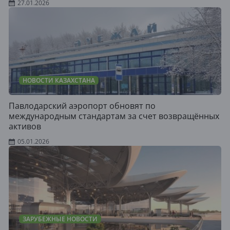
27.01.2026
НОВОСТИ КАЗАХСТАНА
Павлодарский аэропорт обновят по
международным стандартам за счет возвращённых
активов
05.01.2026
ЗАРУБЕЖНЫЕ НОВОСТИ