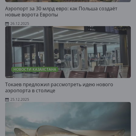
Аэропорт за 30 млрд евро: как Польша создаёт
новые ворота Европы
26.12.2025
НОВОСТИ КАЗАХСТАНА
Токаев предложил рассмотреть идею нового
аэропорта в столице
25.12.2025