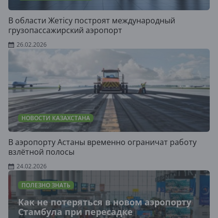
В области Жетісу построят международный
грузопассажирский аэропорт
26.02.2026
НОВОСТИ КАЗАХСТАНА
В аэропорту Астаны временно ограничат работу
взлётной полосы
24.02.2026
ПОЛЕЗНО ЗНАТЬ
Как не потеряться в новом аэропорту
Стамбула при пересадке