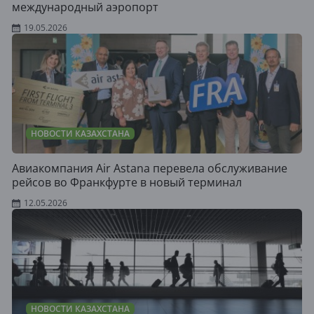
международный аэропорт
19.05.2026
НОВОСТИ КАЗАХСТАНА
Авиакомпания Air Astana перевела обслуживание
рейсов во Франкфурте в новый терминал
12.05.2026
НОВОСТИ КАЗАХСТАНА