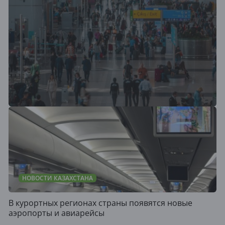
НОВОСТИ КАЗАХСТАНА
В курортных регионах страны появятся новые
аэропорты и авиарейсы