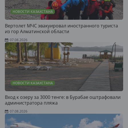
НОВОСТИ КАЗАХСТАНА
Вертолет МЧС эвакуировал иностранного туриста
из гор Алматинской области
07.08.2026
НОВОСТИ КАЗАХСТАНА
Вход к озеру за 3000 тенге: в Бурабае оштрафовали
администратора пляжа
07.08.2026