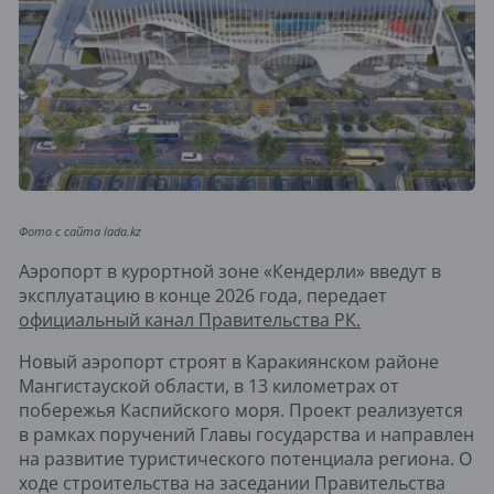
Фото с сайта lada.kz
Аэропорт в курортной зоне «Кендерли» введут в
эксплуатацию в конце 2026 года, передает
официальный канал Правительства РК.
Новый аэропорт строят в Каракиянском районе
Мангистауской области, в 13 километрах от
побережья Каспийского моря. Проект реализуется
в рамках поручений Главы государства и направлен
на развитие туристического потенциала региона. О
ходе строительства на заседании Правительства