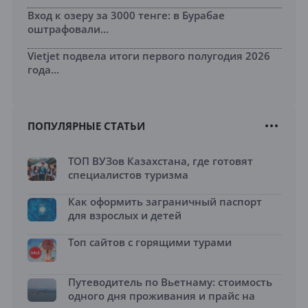
Вход к озеру за 3000 тенге: в Бурабае
оштрафовали...
Vietjet подвела итоги первого полугодия 2026
года...
ПОПУЛЯРНЫЕ СТАТЬИ
ТОП ВУЗов Казахстана, где готовят
специалистов туризма
Как оформить заграничный паспорт
для взрослых и детей
Топ сайтов с горящими турами
Путеводитель по Вьетнаму: стоимость
одного дня проживания и прайс на