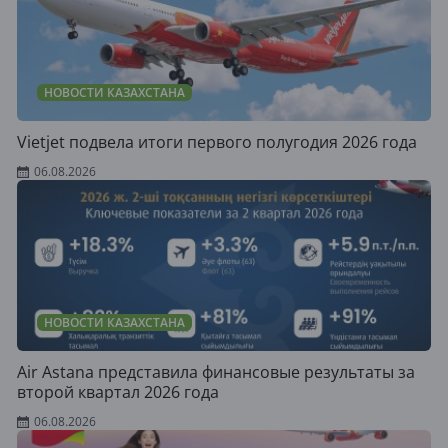
НОВОСТИ КАЗАХСТАНА
Vietjet подвела итоги первого полугодия 2026 года
06.08.2026
НОВОСТИ КАЗАХСТАНА
Air Astana представила финансовые результаты за
второй квартал 2026 года
06.08.2026