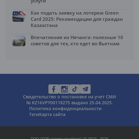
услуги
Как подать заявку на лотерею Green
Card 2025: Рекомендации для граждан
Казахстана
Впечатления из Нячанга: полезные 10
советов для тех, кто едет во Вьетнам
Свидетельство о постановке на учет СМИ
№ KZ16VPY00118275 выдано 25.04.2025.
Политика конфиденциальности
Теги
Карта сайта
ТОО "SDR communications" © 2023 - 2026