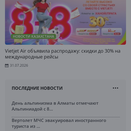
НОВОСТИ КАЗАХСТАНА
Vietjet Air объявила распродажу: скидки до 30% на
международные рейсы
31.07.2026
ПОСЛЕДНИЕ НОВОСТИ
День альпинизма в Алматы отмечают
Альпиниадой с 8...
Вертолет МЧС эвакуировал иностранного
туриста из ...