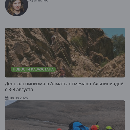
НОВОСТИ КАЗАХСТАНА
День альпинизма в Алматы отмечают Альпиниадой
с 8-9 августа
08.08.2026