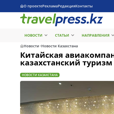
О проекте
Реклама
Редакция
Контакты
НОВОСТИ
СТАТЬИ
НАПРАВЛЕНИЯ
Новости
Новости Казахстана
Китайская авиакомпани
казахстанский туризм
НОВОСТИ КАЗАХСТАНА