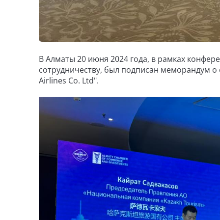
В Алматы 20 июня 2024 года, в рамках конфе
сотрудничеству, был подписан меморандум о с
Airlines Co. Ltd".