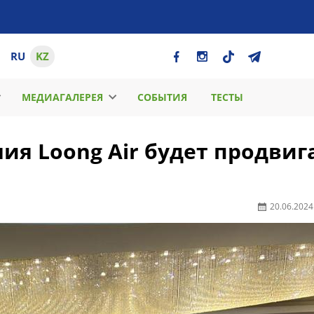
RU
KZ
МЕДИАГАЛЕРЕЯ
СОБЫТИЯ
ТЕСТЫ
я Loong Air будет продвиг
20.06.2024