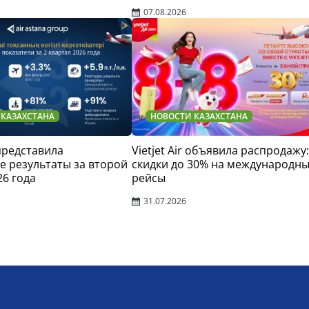
07.08.2026
 КАЗАХСТАНА
НОВОСТИ КАЗАХСТАНА
 представила
Vietjet Air объявила распродажу:
 результаты за второй
скидки до 30% на международн
26 года
рейсы
31.07.2026