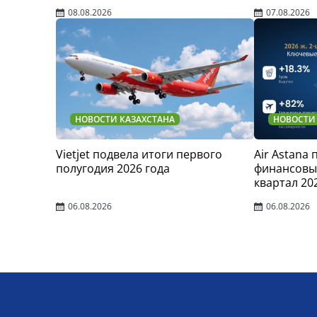
08.08.2026
07.08.2026
НОВОСТИ КАЗАХСТАНА
НОВОСТИ
Vietjet подвела итоги первого
Air Astana
полугодия 2026 года
финансовые
квартал 20
06.08.2026
06.08.2026