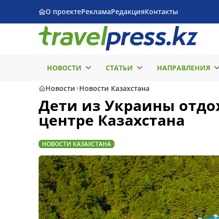
О проекте
Реклама
Редакция
Контакты
НОВОСТИ
СТАТЬИ
НАПРАВЛЕНИЯ
Новости
Новости Казахстана
Дети из Украины отдо
центре Казахстана
НОВОСТИ КАЗАХСТАНА