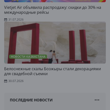
Vietjet Air объявила распродажу: скидки до 30% на
международные рейсы
31.07.2026
НОВОСТИ КАЗАХСТАНА
Белоснежные скалы Бозжыры стали декорациями
для свадебной съемки
30.07.2026
ПОСЛЕДНИЕ НОВОСТИ