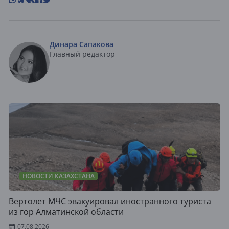
Динара Сапакова
Главный редактор
НОВОСТИ КАЗАХСТАНА
Вертолет МЧС эвакуировал иностранного туриста
из гор Алматинской области
07.08.2026