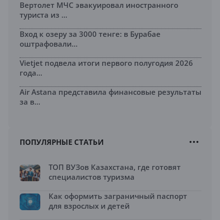
Вертолет МЧС эвакуировал иностранного
туриста из ...
Вход к озеру за 3000 тенге: в Бурабае
оштрафовали...
Vietjet подвела итоги первого полугодия 2026
года...
Air Astana представила финансовые результаты
за в...
ПОПУЛЯРНЫЕ СТАТЬИ
ТОП ВУЗов Казахстана, где готовят
специалистов туризма
Как оформить заграничный паспорт
для взрослых и детей