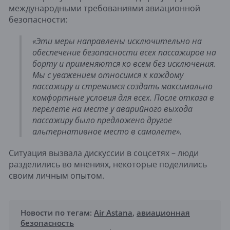
международными требованиями авиационной
безопасности:
«Эти меры направлены исключительно на
обеспечение безопасности всех пассажиров на
борту и применяются ко всем без исключения.
Мы с уважением относимся к каждому
пассажиру и стремимся создать максимально
комфортные условия для всех. После отказа в
перелете на месте у аварийного выхода
пассажиру было предложено другое
альтернативное место в самолете».
Ситуация вызвала дискуссии в соцсетях – люди
разделились во мнениях, некоторые поделились
своим личным опытом.
Новости по тегам:
Air Astana
,
авиационная
безопасность