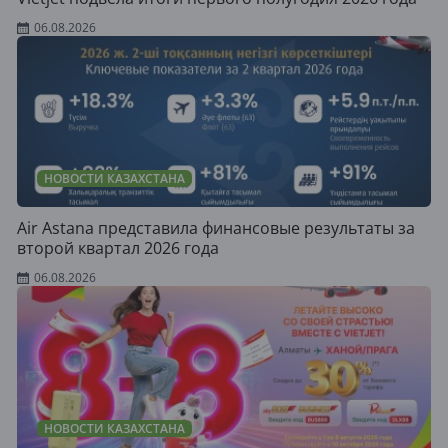
06.08.2026
НОВОСТИ КАЗАХСТАНА
Air Astana представила финансовые результаты за
второй квартал 2026 года
06.08.2026
НОВОСТИ КАЗАХСТАНА