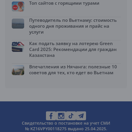
Топ сайтов с горящими турами
Путеводитель по Вьетнаму: стоимость
одного дня проживания и прайс на
услуги
Как подать заявку на лотерею Green
Card 2025: Рекомендации для граждан
Казахстана
Впечатления из Нячанга: полезные 10
советов для тех, кто едет во Вьетнам
Свидетельство о постановке на учет СМИ
№ KZ16VPY00118275 выдано 25.04.2025.