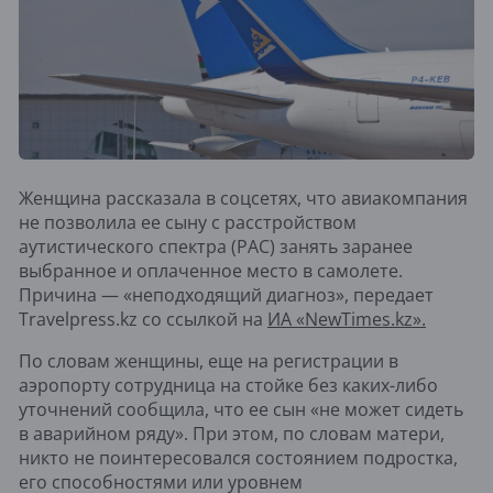
Женщина рассказала в соцсетях, что авиакомпания
не позволила ее сыну с расстройством
аутистического спектра (РАС) занять заранее
выбранное и оплаченное место в самолете.
Причина — «неподходящий диагноз», передает
Travelpress.kz со ссылкой на
ИА «NewTimes.kz».
По словам женщины, еще на регистрации в
аэропорту сотрудница на стойке без каких-либо
уточнений сообщила, что ее сын «не может сидеть
в аварийном ряду». При этом, по словам матери,
никто не поинтересовался состоянием подростка,
его способностями или уровнем