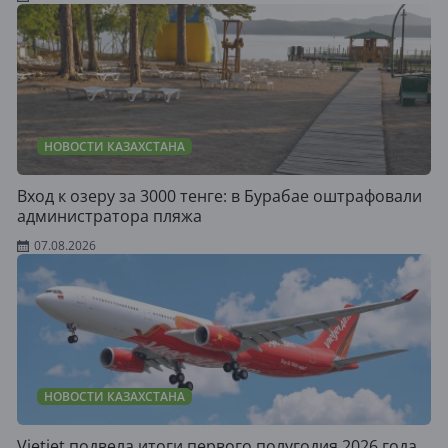
НОВОСТИ КАЗАХСТАНА
Вход к озеру за 3000 тенге: в Бурабае оштрафовали
администратора пляжа
07.08.2026
НОВОСТИ КАЗАХСТАНА
Vietjet подвела итоги первого полугодия 2026 года