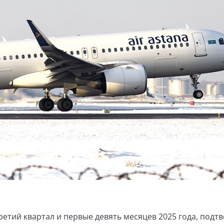
етий квартал и первые девять месяцев 2025 года, подт