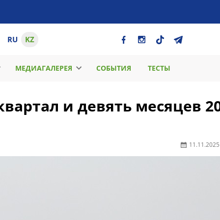
RU
KZ
МЕДИАГАЛЕРЕЯ
СОБЫТИЯ
ТЕСТЫ
квартал и девять месяцев 2
11.11.2025