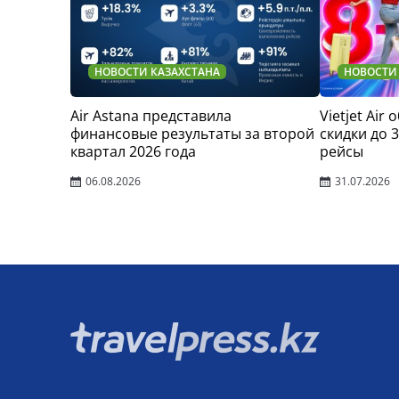
НОВОСТИ КАЗАХСТАНА
НОВОСТИ
Air Astana представила
Vietjet Air
финансовые результаты за второй
скидки до 
квартал 2026 года
рейсы
06.08.2026
31.07.2026