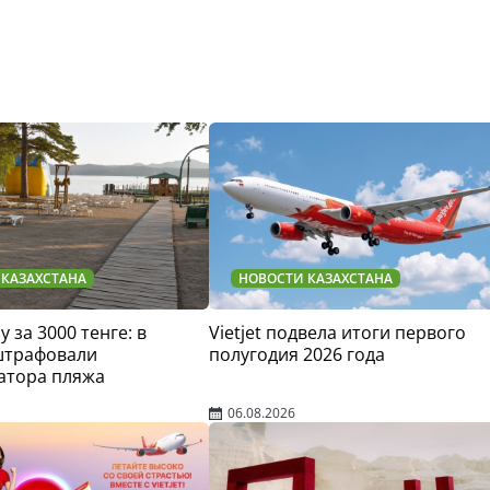
 КАЗАХСТАНА
НОВОСТИ КАЗАХСТАНА
у за 3000 тенге: в
Vietjet подвела итоги первого
штрафовали
полугодия 2026 года
атора пляжа
06.08.2026