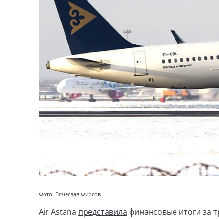
Фото: Вячеслав Фирсов
Air Astana
представила
финансовые итоги за тр