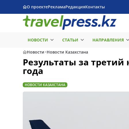
О проекте
Реклама
Редакция
Контакты
НОВОСТИ
СТАТЬИ
НАПРАВЛЕНИЯ
Новости
Новости Казахстана
Результаты за третий 
года
НОВОСТИ КАЗАХСТАНА