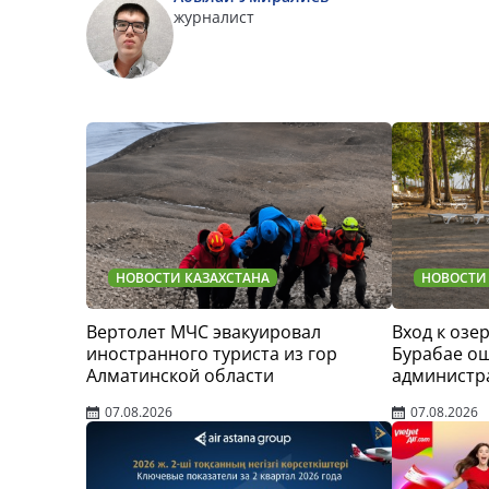
журналист
НОВОСТИ КАЗАХСТАНА
НОВОСТИ
Вертолет МЧС эвакуировал
Вход к озер
иностранного туриста из гор
Бурабае о
Алматинской области
администр
07.08.2026
07.08.2026