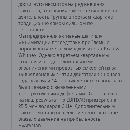
достигнуто несмотря на ряд внешних
факторов, оказавших заметное влияние на
деятельность Группы в третьем квартале —
традиционно самом сильном по
сезонности.
Мы предприняли активные шаги для
минимизации последствий проблемы с
порошковым металлом в двигателях Pratt &
Whitney. Однако в третьем квартале мы
столкнулись с дополнительными
ограничениями провозных емкостей из-за
19 внеплановых снятий двигателей с начала
года, включая 14 — в пик летнего сезона, что
было связано с выявленными
конструктивными дефектами. Это повлияло
на наш результат по EBITDAR примерно на
25,5 млн долларов США. Дополнительным
фактором стало ослабление тенге, которое
оказало давление на прибыльность
FlyArystan.