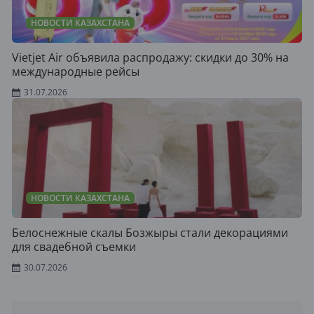
НОВОСТИ КАЗАХСТАНА
Vietjet Air объявила распродажу: скидки до 30% на
международные рейсы
31.07.2026
НОВОСТИ КАЗАХСТАНА
Белоснежные скалы Бозжыры стали декорациями
для свадебной съемки
30.07.2026