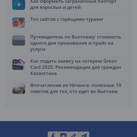
Как оформить заграничный паспорт
для взрослых и детей
Топ сайтов с горящими турами
Путеводитель по Вьетнаму: стоимость
одного дня проживания и прайс на
услуги
Как подать заявку на лотерею Green
Card 2025: Рекомендации для граждан
Казахстана
Впечатления из Нячанга: полезные 10
советов для тех, кто едет во Вьетнам