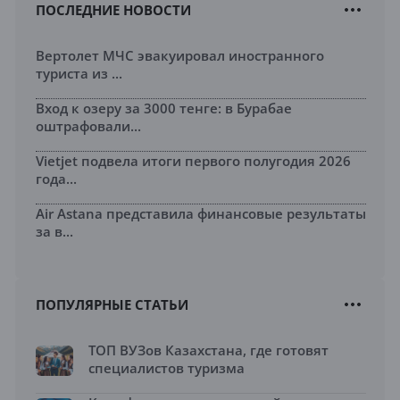
ПОСЛЕДНИЕ НОВОСТИ
Вертолет МЧС эвакуировал иностранного
туриста из ...
Вход к озеру за 3000 тенге: в Бурабае
оштрафовали...
Vietjet подвела итоги первого полугодия 2026
года...
Air Astana представила финансовые результаты
за в...
ПОПУЛЯРНЫЕ СТАТЬИ
ТОП ВУЗов Казахстана, где готовят
специалистов туризма