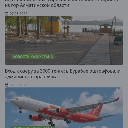
из гор Алматинской области
07.08.2026
НОВОСТИ КАЗАХСТАНА
Вход к озеру за 3000 тенге: в Бурабае оштрафовали
администратора пляжа
07.08.2026