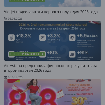
НОВОСТИ КАЗАХСТАНА
Vietjet подвела итоги первого полугодия 2026 года
06.08.2026
НОВОСТИ КАЗАХСТАНА
Air Astana представила финансовые результаты за
второй квартал 2026 года
06.08.2026