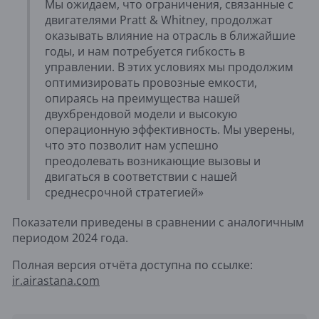
Мы ожидаем, что ограничения, связанные с
двигателями Pratt & Whitney, продолжат
оказывать влияние на отрасль в ближайшие
годы, и нам потребуется гибкость в
управлении. В этих условиях мы продолжим
оптимизировать провозные емкости,
опираясь на преимущества нашей
двухбрендовой модели и высокую
операционную эффективность. Мы уверены,
что это позволит нам успешно
преодолевать возникающие вызовы и
двигаться в соответствии с нашей
среднесрочной стратегией»
Показатели приведены в сравнении с аналогичным
периодом 2024 года.
Полная версия отчёта доступна по ссылке:
ir.airastana.com