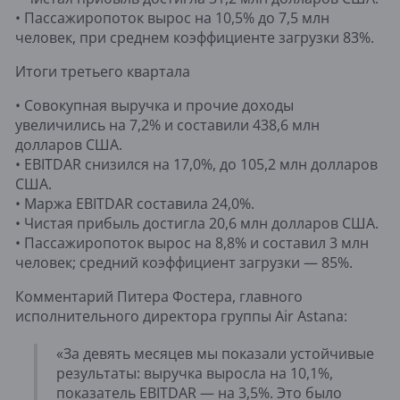
• Пассажиропоток вырос на 10,5% до 7,5 млн
человек, при среднем коэффициенте загрузки 83%.
Итоги третьего квартала
• Совокупная выручка и прочие доходы
увеличились на 7,2% и составили 438,6 млн
долларов США.
• EBITDAR снизился на 17,0%, до 105,2 млн долларов
США.
• Маржа EBITDAR составила 24,0%.
• Чистая прибыль достигла 20,6 млн долларов США.
• Пассажиропоток вырос на 8,8% и составил 3 млн
человек; средний коэффициент загрузки — 85%.
Комментарий Питера Фостера, главного
исполнительного директора группы Air Astana:
«За девять месяцев мы показали устойчивые
результаты: выручка выросла на 10,1%,
показатель EBITDAR — на 3,5%. Это было