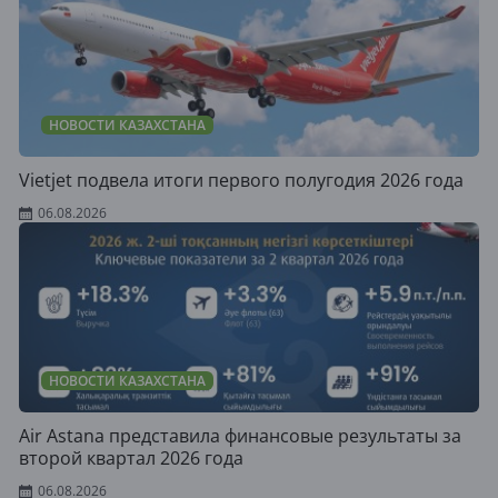
НОВОСТИ КАЗАХСТАНА
Vietjet подвела итоги первого полугодия 2026 года
06.08.2026
НОВОСТИ КАЗАХСТАНА
Air Astana представила финансовые результаты за
второй квартал 2026 года
06.08.2026