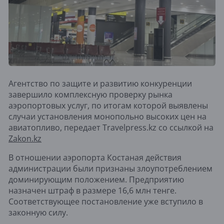
Агентство по защите и развитию конкуренции
завершило комплексную проверку рынка
аэропортовых услуг, по итогам которой выявлены
случаи установления монопольно высоких цен на
авиатопливо, передает Travelpress.kz со ссылкой на
Zakon.kz
В отношении аэропорта Костаная действия
администрации были признаны злоупотреблением
доминирующим положением. Предприятию
назначен штраф в размере 16,6 млн тенге.
Соответствующее постановление уже вступило в
законную силу.