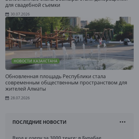
для свадебной съемки
30.07.2026
НОВОСТИ КАЗАХСТАНА
Обновленная площадь Республики стала
современным общественным пространством для
жителей Алматы
28.07.2026
ПОСЛЕДНИЕ НОВОСТИ
Вход к озеру за 3000 тенге: в Бурабае