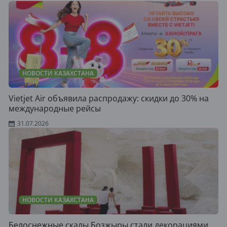
НОВОСТИ КАЗАХСТАНА
Vietjet Air объявила распродажу: скидки до 30% на
международные рейсы
31.07.2026
НОВОСТИ КАЗАХСТАНА
Белоснежные скалы Бозжыры стали декорациями