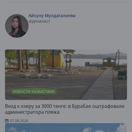
Айсулу Мулдагалиева
журналист
НОВОСТИ КАЗАХСТАНА
Вход к озеру за 3000 тенге: в Бурабае оштрафовали
администратора пляжа
07.08.2026