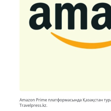
Amazon Prime платформасында Қазақстан тур
Travelpress.kz.