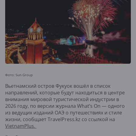
Фото: Sun Group
Вьетнамский остров Фукуок вошёл в список
направлений, которые будут находиться в центре
внимания мировой туристической индустрии в
2026 году, по версии журнала What’s On — одного
из ведущих изданий ОАЭ о путешествиях и стиле
жизни, сообщает TravelPress.kz со ссылкой на
VietnamPlus.