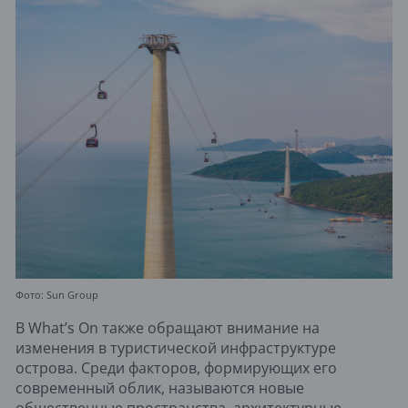
Фото: Sun Group
В What’s On также обращают внимание на
изменения в туристической инфраструктуре
острова. Среди факторов, формирующих его
современный облик, называются новые