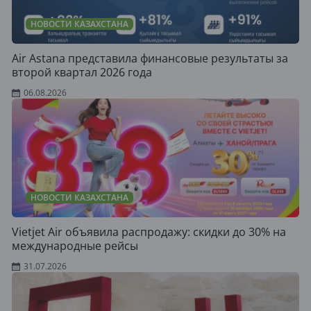
НОВОСТИ КАЗАХСТАНА
Air Astana представила финансовые результаты за
второй квартал 2026 года
06.08.2026
НОВОСТИ КАЗАХСТАНА
Vietjet Air объявила распродажу: скидки до 30% на
международные рейсы
31.07.2026