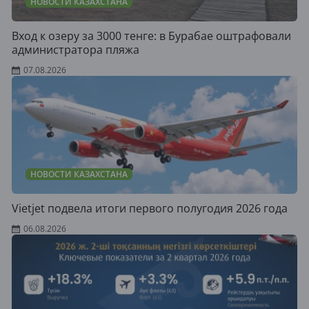
НОВОСТИ КАЗАХСТАНА
Вход к озеру за 3000 тенге: в Бурабае оштрафовали
администратора пляжа
07.08.2026
НОВОСТИ КАЗАХСТАНА
Vietjet подвела итоги первого полугодия 2026 года
06.08.2026