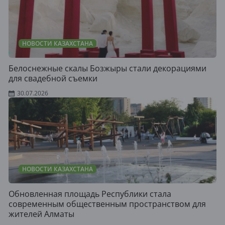
НОВОСТИ КАЗАХСТАНА
Белоснежные скалы Бозжыры стали декорациями
для свадебной съемки
30.07.2026
НОВОСТИ КАЗАХСТАНА
Обновленная площадь Республики стала
современным общественным пространством для
жителей Алматы