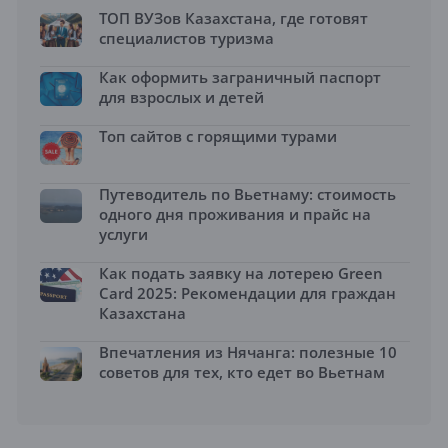
ТОП ВУЗов Казахстана, где готовят
специалистов туризма
Как оформить заграничный паспорт
для взрослых и детей
Топ сайтов с горящими турами
Путеводитель по Вьетнаму: стоимость
одного дня проживания и прайс на
услуги
Как подать заявку на лотерею Green
Card 2025: Рекомендации для граждан
Казахстана
Впечатления из Нячанга: полезные 10
советов для тех, кто едет во Вьетнам