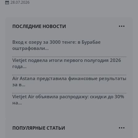
28.07.2026
ПОСЛЕДНИЕ НОВОСТИ
Вход к озеру за 3000 тенге: в Бурабае
оштрафовали...
Vietjet подвела итоги первого полугодия 2026
года...
Air Astana представила финансовые результаты
за в...
Vietjet Air объявила распродажу: скидки до 30%
на...
ПОПУЛЯРНЫЕ СТАТЬИ