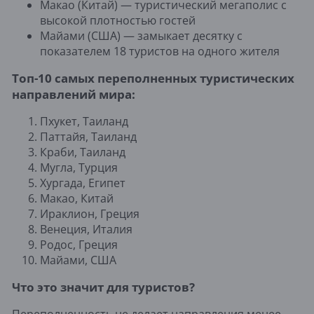
Макао (Китай) — туристический мегаполис с
высокой плотностью гостей
Майами (США) — замыкает десятку с
показателем 18 туристов на одного жителя
Топ-10 самых переполненных туристических
направлений мира:
Пхукет, Таиланд
Паттайя, Таиланд
Краби, Таиланд
Мугла, Турция
Хургада, Египет
Макао, Китай
Ираклион, Греция
Венеция, Италия
Родос, Греция
Майами, США
Что это значит для туристов?