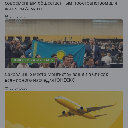
современным общественным пространством для
жителей Алматы
28.07.2026
НОВОСТИ КАЗАХСТАНА
Сакральные места Мангистау вошли в Список
всемирного наследия ЮНЕСКО
27.07.2026