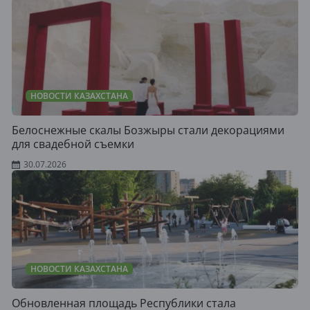
НОВОСТИ КАЗАХСТАНА
Белоснежные скалы Бозжыры стали декорациями
для свадебной съемки
30.07.2026
НОВОСТИ КАЗАХСТАНА
Обновленная площадь Республики стала