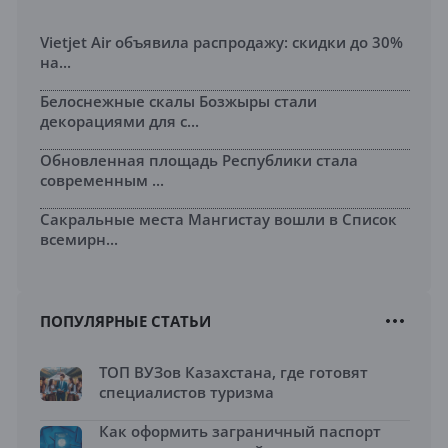
Vietjet Air объявила распродажу: скидки до 30%
на...
Белоснежные скалы Бозжыры стали
декорациями для с...
Обновленная площадь Республики стала
современным ...
Сакральные места Мангистау вошли в Список
всемирн...
ПОПУЛЯРНЫЕ СТАТЬИ
ТОП ВУЗов Казахстана, где готовят
специалистов туризма
Как оформить заграничный паспорт