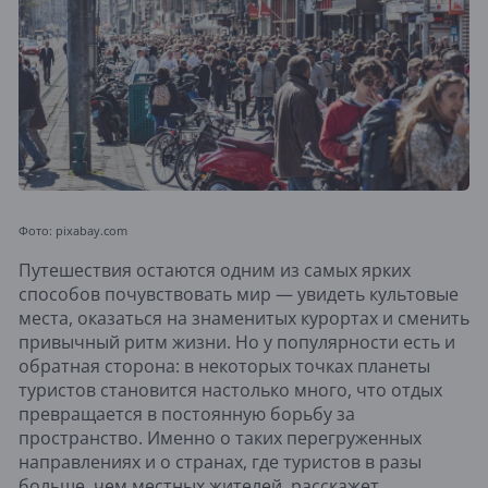
Фото: pixabay.com
Путешествия остаются одним из самых ярких
способов почувствовать мир — увидеть культовые
места, оказаться на знаменитых курортах и сменить
привычный ритм жизни. Но у популярности есть и
обратная сторона: в некоторых точках планеты
туристов становится настолько много, что отдых
превращается в постоянную борьбу за
пространство. Именно о таких перегруженных
направлениях и о странах, где туристов в разы
больше, чем местных жителей, расскажет