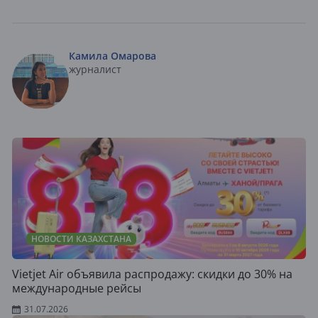
Камила Омарова
журналист
НОВОСТИ КАЗАХСТАНА
Vietjet Air объявила распродажу: скидки до 30% на
международные рейсы
31.07.2026