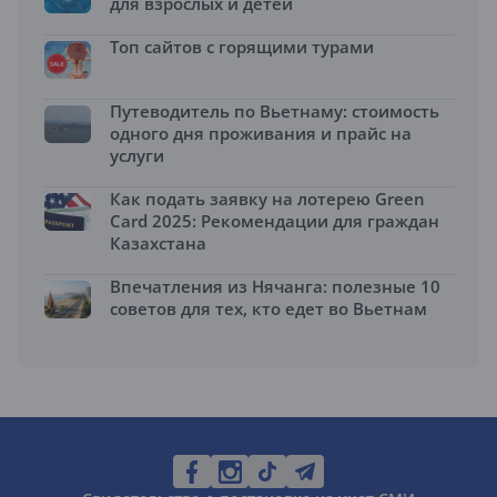
для взрослых и детей
Топ сайтов с горящими турами
Путеводитель по Вьетнаму: стоимость
одного дня проживания и прайс на
услуги
Как подать заявку на лотерею Green
Card 2025: Рекомендации для граждан
Казахстана
Впечатления из Нячанга: полезные 10
советов для тех, кто едет во Вьетнам