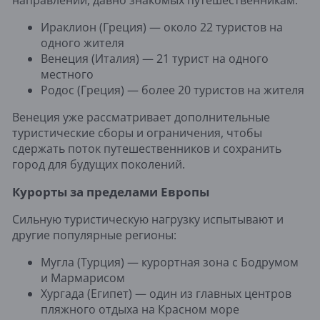
направлений, давно знакомых путешественникам:
Ираклион (Греция) — около 22 туристов на
одного жителя
Венеция (Италия) — 21 турист на одного
местного
Родос (Греция) — более 20 туристов на жителя
Венеция уже рассматривает дополнительные
туристические сборы и ограничения, чтобы
сдержать поток путешественников и сохранить
город для будущих поколений.
Курорты за пределами Европы
Сильную туристическую нагрузку испытывают и
другие популярные регионы:
Мугла (Турция) — курортная зона с Бодрумом
и Мармарисом
Хургада (Египет) — один из главных центров
пляжного отдыха на Красном море