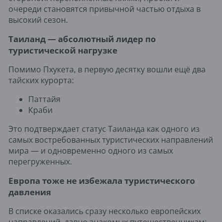
очереди становятся привычной частью отдыха в
высокий сезон.
Таиланд — абсолютный лидер по
туристической нагрузке
Помимо Пхукета, в первую десятку вошли ещё два
тайских курорта:
Паттайя
Краби
Это подтверждает статус Таиланда как одного из
самых востребованных туристических направлений
мира — и одновременно одного из самых
перегруженных.
Европа тоже не избежала туристического
давления
В списке оказались сразу несколько европейских