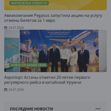
ЗАРУБЕЖНЫЕ НОВОСТИ
Авиакомпания Pegasus запустила акцию на услугу
отмены билетов за 1 евро
24.07.2026
НОВОСТИ КАЗАХСТАНА
Аэропорт Астаны отметил 20-летие первого
регулярного рейса в китайский Урумчи
24.07.2026
ПОСЛЕДНИЕ НОВОСТИ