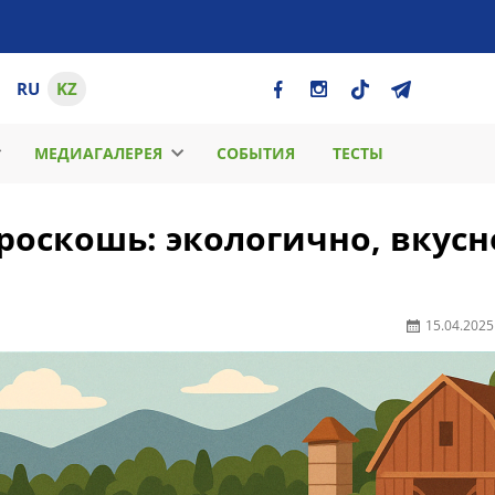
RU
KZ
МЕДИАГАЛЕРЕЯ
СОБЫТИЯ
ТЕСТЫ
роскошь: экологично, вкусн
15.04.2025