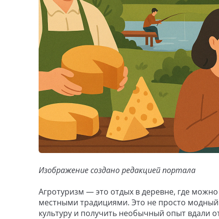
Изображение создано редакцией портала
Агротуризм — это отдых в деревне, где можн
местными традициями. Это не просто модный 
культуру и получить необычный опыт вдали о