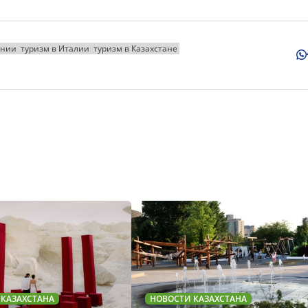
ании
туризм в Италии
туризм в Казахстане
 КАЗАХСТАНА
НОВОСТИ КАЗАХСТАНА