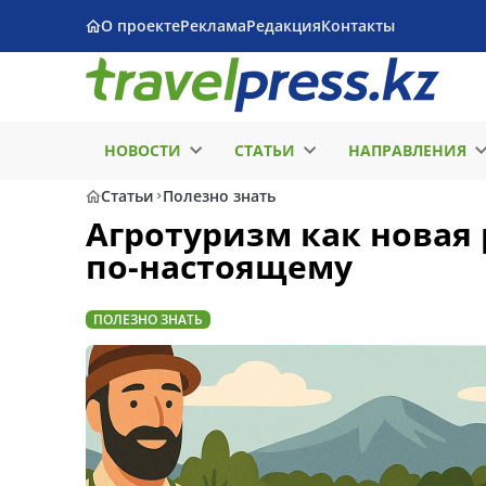
О проекте
Реклама
Редакция
Контакты
НОВОСТИ
СТАТЬИ
НАПРАВЛЕНИЯ
Статьи
Полезно знать
Агротуризм как новая 
по-настоящему
ПОЛЕЗНО ЗНАТЬ