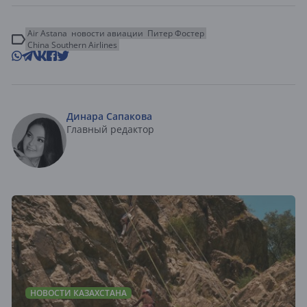
Air Astana
новости авиации
Питер Фостер
China Southern Airlines
Динара Сапакова
Главный редактор
НОВОСТИ КАЗАХСТАНА