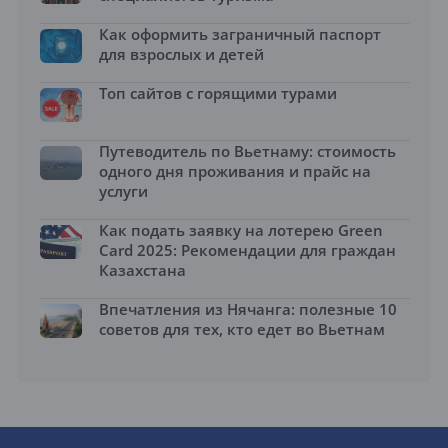
Как оформить заграничный паспорт
для взрослых и детей
Топ сайтов с горящими турами
Путеводитель по Вьетнаму: стоимость
одного дня проживания и прайс на
услуги
Как подать заявку на лотерею Green
Card 2025: Рекомендации для граждан
Казахстана
Впечатления из Нячанга: полезные 10
советов для тех, кто едет во Вьетнам