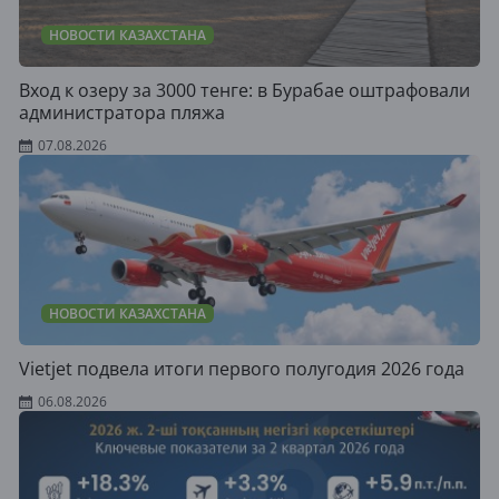
НОВОСТИ КАЗАХСТАНА
Вход к озеру за 3000 тенге: в Бурабае оштрафовали
администратора пляжа
07.08.2026
НОВОСТИ КАЗАХСТАНА
Vietjet подвела итоги первого полугодия 2026 года
06.08.2026