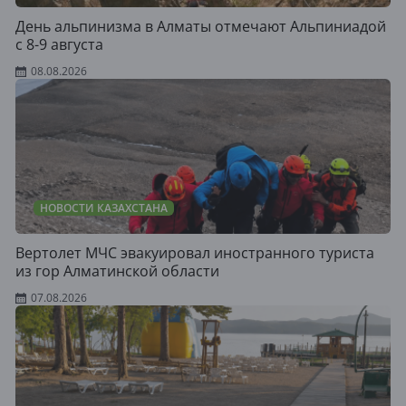
День альпинизма в Алматы отмечают Альпиниадой
с 8-9 августа
08.08.2026
НОВОСТИ КАЗАХСТАНА
Вертолет МЧС эвакуировал иностранного туриста
из гор Алматинской области
07.08.2026