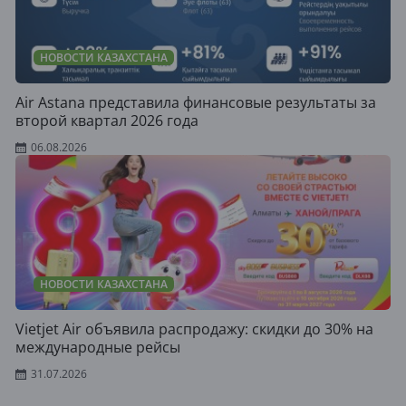
НОВОСТИ КАЗАХСТАНА
Air Astana представила финансовые результаты за
второй квартал 2026 года
06.08.2026
НОВОСТИ КАЗАХСТАНА
Vietjet Air объявила распродажу: скидки до 30% на
международные рейсы
31.07.2026