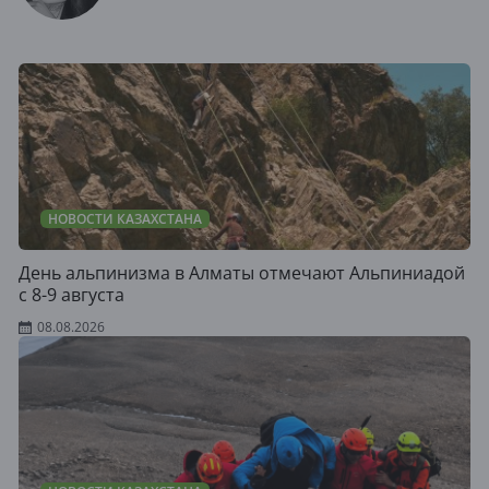
НОВОСТИ КАЗАХСТАНА
День альпинизма в Алматы отмечают Альпиниадой
с 8-9 августа
08.08.2026