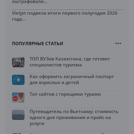
оштрафовали...
Vietjet подвела итоги первого полугодия 2026
года...
ПОПУЛЯРНЫЕ СТАТЬИ
ТОП ВУЗов Казахстана, где готовят
специалистов туризма
Как оформить заграничный паспорт
для взрослых и детей
Топ сайтов с горящими турами
Путеводитель по Вьетнаму: стоимость
одного дня проживания и прайс на
услуги