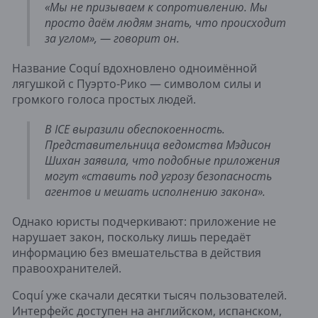
«Мы не призываем к сопротивлению. Мы
просто даём людям знать, что происходит
за углом», — говорит он.
Название Coquí вдохновлено одноимённой
лягушкой с Пуэрто-Рико — символом силы и
громкого голоса простых людей.
В ICE выразили обеспокоенность.
Представительница ведомства Мэдисон
Шихан заявила, что подобные приложения
могут «ставить под угрозу безопасность
агентов и мешать исполнению закона».
Однако юристы подчеркивают: приложение не
нарушает закон, поскольку лишь передаёт
информацию без вмешательства в действия
правоохранителей.
Coquí уже скачали десятки тысяч пользователей.
Интерфейс доступен на английском, испанском,