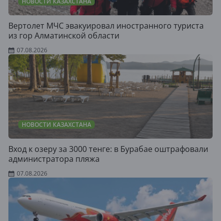
НОВОСТИ КАЗАХСТАНА
Вертолет МЧС эвакуировал иностранного туриста
из гор Алматинской области
07.08.2026
НОВОСТИ КАЗАХСТАНА
Вход к озеру за 3000 тенге: в Бурабае оштрафовали
администратора пляжа
07.08.2026