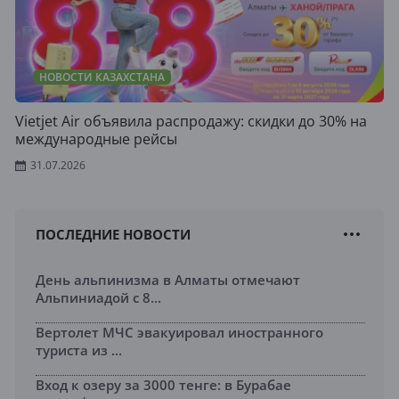
НОВОСТИ КАЗАХСТАНА
Vietjet Air объявила распродажу: скидки до 30% на
международные рейсы
31.07.2026
ПОСЛЕДНИЕ НОВОСТИ
День альпинизма в Алматы отмечают
Альпиниадой с 8...
Вертолет МЧС эвакуировал иностранного
туриста из ...
Вход к озеру за 3000 тенге: в Бурабае