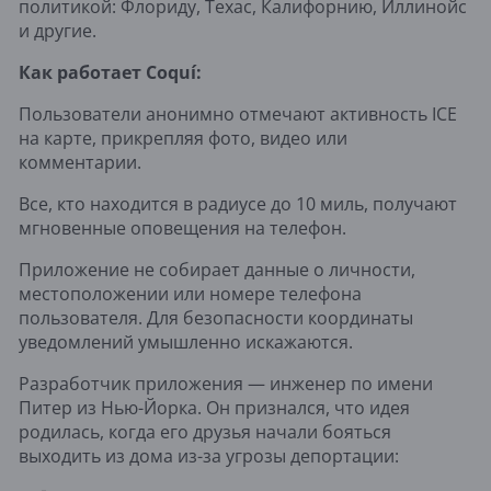
политикой: Флориду, Техас, Калифорнию, Иллинойс
и другие.
Как работает Coquí:
Пользователи анонимно отмечают активность ICE
на карте, прикрепляя фото, видео или
комментарии.
Все, кто находится в радиусе до 10 миль, получают
мгновенные оповещения на телефон.
Приложение не собирает данные о личности,
местоположении или номере телефона
пользователя. Для безопасности координаты
уведомлений умышленно искажаются.
Разработчик приложения — инженер по имени
Питер из Нью-Йорка. Он признался, что идея
родилась, когда его друзья начали бояться
выходить из дома из-за угрозы депортации: