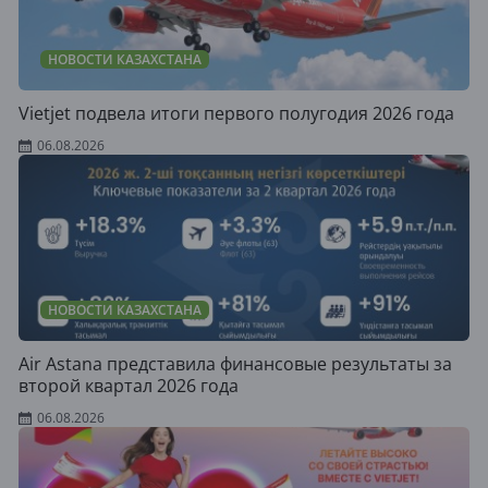
НОВОСТИ КАЗАХСТАНА
Vietjet подвела итоги первого полугодия 2026 года
06.08.2026
НОВОСТИ КАЗАХСТАНА
Air Astana представила финансовые результаты за
второй квартал 2026 года
06.08.2026