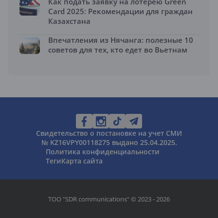
Как подать заявку на лотерею Green
Card 2025: Рекомендации для граждан
Казахстана
Впечатления из Нячанга: полезные 10
советов для тех, кто едет во Вьетнам
Свидетельство о постановке на учет СМИ
№ KZ16VPY00118275 выдано 25.04.2025.
Политика конфиденциальности
Теги
Карта сайта
ТОО "SDR communications" © 2023 - 2026