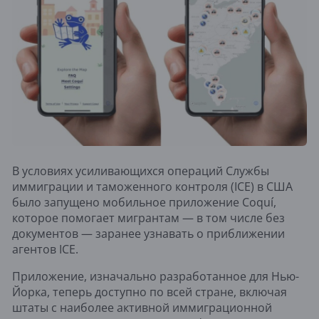
В условиях усиливающихся операций Службы
иммиграции и таможенного контроля (ICE) в США
было запущено мобильное приложение Coquí,
которое помогает мигрантам — в том числе без
документов — заранее узнавать о приближении
агентов ICE.
Приложение, изначально разработанное для Нью-
Йорка, теперь доступно по всей стране, включая
штаты с наиболее активной иммиграционной