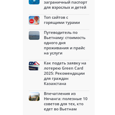
заграничный паспорт
для взрослых и детей
Топ сайтов с
горящими турами
Путеводитель по
Вьетнаму: стоимость
одного дня
проживания и прайс
на услуги
Как подать заявку на
лотерею Green Card
2025: Рекомендации
для граждан
Казахстана
Впечатления из
Нячанга: полезные 10
советов для тех, кто
едет во Вьетнам