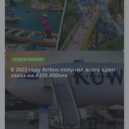
ОСОБОЕ МНЕНИЕ
В 2023 году Airbus получил всего один
заказ на A330-800neo