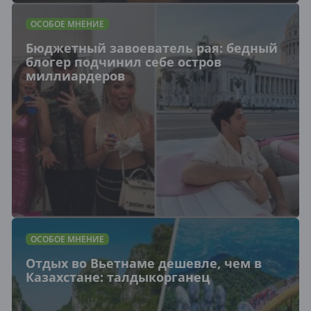
ОСОБОЕ МНЕНИЕ
Бюджетный завоеватель рая: бедный
блогер подчинил себе остров
миллиардеров
ОСОБОЕ МНЕНИЕ
Отдых во Вьетнаме дешевле, чем в
Казахстане: талдыкорганец