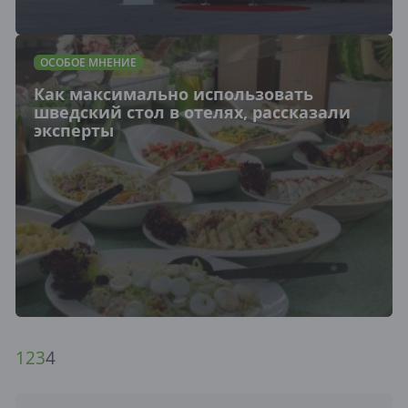
ОСОБОЕ МНЕНИЕ
Как максимально использовать
шведский стол в отелях, рассказали
эксперты
1
2
3
4