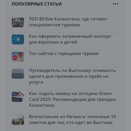
ПОПУЛЯРНЫЕ СТАТЬИ
ТОП ВУЗов Казахстана, где готовят
специалистов туризма
Как оформить заграничный паспорт
для взрослых и детей
Топ сайтов с горящими турами
Путеводитель по Вьетнаму: стоимость
одного дня проживания и прайс на
услуги
Как подать заявку на лотерею Green
Card 2025: Рекомендации для граждан
Казахстана
Впечатления из Нячанга: полезные 10
советов для тех, кто едет во Вьетнам