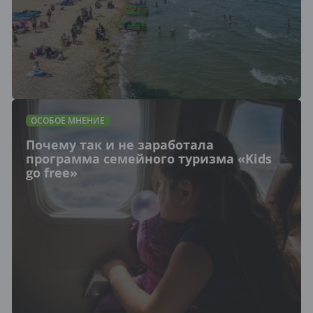
ОСОБОЕ МНЕНИЕ
Почему так и не заработала
программа семейного туризма «Kids
go free»