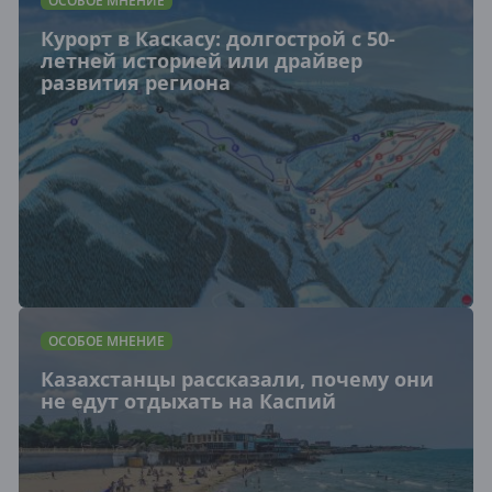
ОСОБОЕ МНЕНИЕ
Курорт в Каскасу: долгострой с 50-
летней историей или драйвер
развития региона
ОСОБОЕ МНЕНИЕ
Казахстанцы рассказали, почему они
не едут отдыхать на Каспий