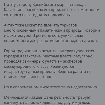
По эту сторону Каспийского моря, на западе
Казахстана расположен город, не все возможности
которого на сегодня использованы.
Актау тоже может привлекать туристов
многочисленными памятниками природы, истории
и архитектуры. В регионе есть уникальные
возможности для развития многих видов туризма.
Город традиционно входит в пятерку туристских
городов Казахстана. Местные власти регулярно
проводят семинары с участием экспертов
международного класса. Реализуются
инфраструктурные проекты. Ведется работа по
привлечению инвесторов.
Но в современном мире этого явно недостаточно.
Меняющаяся каждый день реальность требует
взглянуть на происходящее под другим углом.