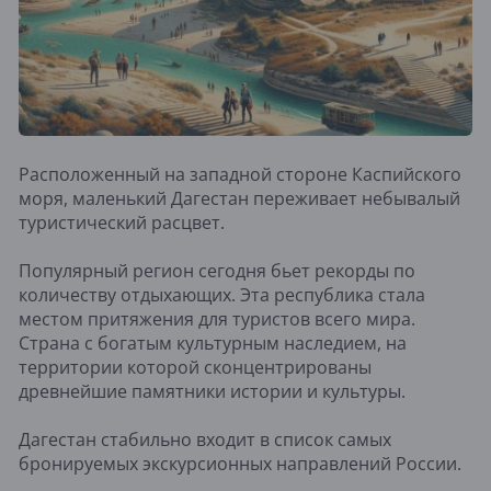
Расположенный на западной стороне Каспийского
моря, маленький Дагестан переживает небывалый
туристический расцвет.
Популярный регион сегодня бьет рекорды по
количеству отдыхающих. Эта республика стала
местом притяжения для туристов всего мира.
Страна с богатым культурным наследием, на
территории которой сконцентрированы
древнейшие памятники истории и культуры.
Дагестан стабильно входит в список самых
бронируемых экскурсионных направлений России.