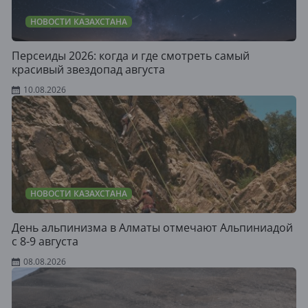
НОВОСТИ КАЗАХСТАНА
Персеиды 2026: когда и где смотреть самый
красивый звездопад августа
10.08.2026
НОВОСТИ КАЗАХСТАНА
День альпинизма в Алматы отмечают Альпиниадой
с 8-9 августа
08.08.2026