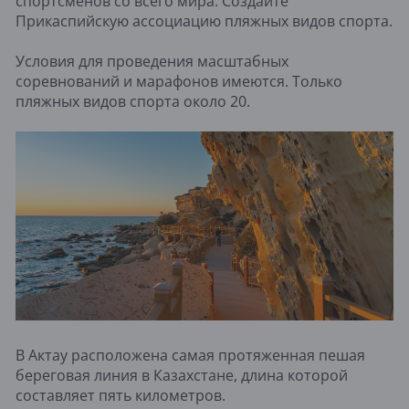
спортсменов со всего мира. Создайте
Прикаспийскую ассоциацию пляжных видов спорта.
Условия для проведения масштабных
соревнований и марафонов имеются. Только
пляжных видов спорта около 20.
В Актау расположена самая протяженная пешая
береговая линия в Казахстане, длина которой
составляет пять километров.