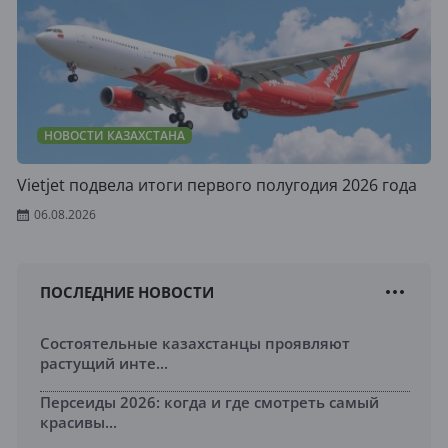
НОВОСТИ КАЗАХСТАНА
Vietjet подвела итоги первого полугодия 2026 года
06.08.2026
ПОСЛЕДНИЕ НОВОСТИ
Состоятельные казахстанцы проявляют
растущий инте...
Персеиды 2026: когда и где смотреть самый
красивы...