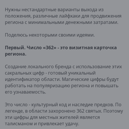
Нужны нестандартные варианты выхода из
положения, различные лайфхаки для продвижения
региона с минимальными денежными затратами.
Поделюсь некоторыми своими идеями.
Первый. Число «362» - это визитная карточка
региона.
Создание локального бренда с использование этих
сакральных цифр - готовый уникальный
идентификатор области. Магические цифры будут
работать на популяризацию региона и повышать
его узнаваемость.
Это число - культурный код и наследие предков. По
легенде, в области захоронено 362 святых. Поэтому
эти цифры для местных жителей является
талисманом и привлекает удачу.