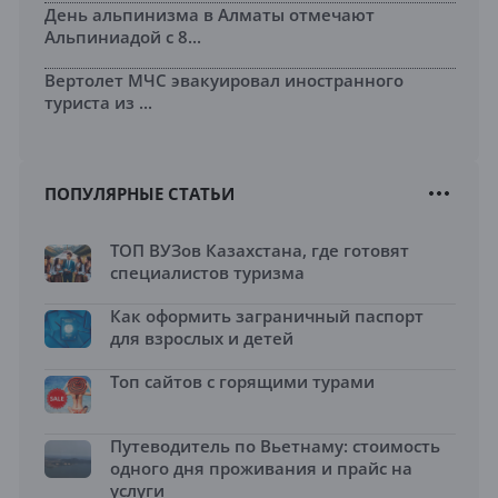
День альпинизма в Алматы отмечают
Альпиниадой с 8...
Вертолет МЧС эвакуировал иностранного
туриста из ...
ПОПУЛЯРНЫЕ СТАТЬИ
ТОП ВУЗов Казахстана, где готовят
специалистов туризма
Как оформить заграничный паспорт
для взрослых и детей
Топ сайтов с горящими турами
Путеводитель по Вьетнаму: стоимость
одного дня проживания и прайс на
услуги