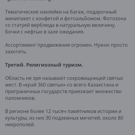
Тематические наклейки на багаж, подарочный
минипакет с конфетой и фотоальбомом. Фотозона
со статуей верблюда в натуральную величину.
Бочки с нефтью в зале ожидания.
Ассортимент продвижения огромен. Нужно просто
захотеть.
Третий. Религиозный туризм.
Область не зря называют сокровищницей святых
мест. В «край 360 святых» со всего Казахстана и
приграничных государств приезжает множество
паломников.
В регионе более 12 тысяч памятников истории и
культуры, из них 30 подземных мечетей, около 80
некрополей.