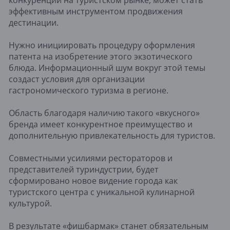
эффективным инструментом продвижения
дестинации.
Нужно инициировать процедуру оформления
патента на изобретение этого экзотического
блюда. Информационный шум вокруг этой темы
создаст условия для организации
гастрономического туризма в регионе.
Область благодаря наличию такого «вкусного»
бренда имеет конкурентное преимущество и
дополнительную привлекательность для туристов.
Совместными усилиями рестораторов и
представителей туриндустрии, будет
сформировано новое видение города как
туристского центра с уникальной кулинарной
культурой.
В результате «фишбармак» станет обязательным