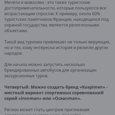
Мечети и мавзолеи - это также туристские
достопримечательности, которые пользуются все
возрастающим спросом. К примеру, около 60%
туристских памятников Франции, находящихся под
охраной государства, являются религиозными
объектами.
Такой вид туризма привлекает не только верующих,
но и тех, кому интересна история и религии других
народов.
Для начала можно запустить несколько
брендированных автобусов для организации
экскурсионных туров.
Четвертый. Можно создать бренд «Kaspimen» -
местный вариант спортивных соревнований
серий «Ironman» или «Oceanman».
Регион может стать центром притяжения