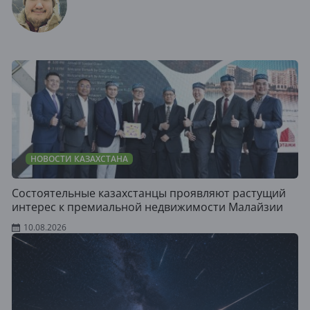
НОВОСТИ КАЗАХСТАНА
Состоятельные казахстанцы проявляют растущий
интерес к премиальной недвижимости Малайзии
10.08.2026