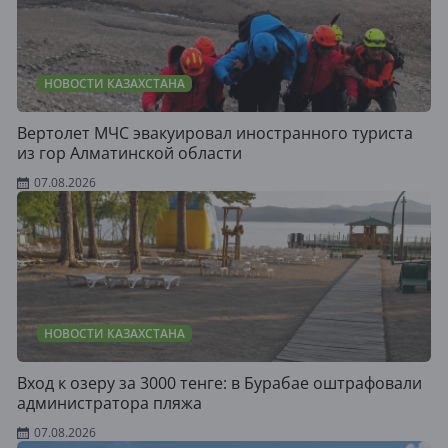
НОВОСТИ КАЗАХСТАНА
Вертолет МЧС эвакуировал иностранного туриста
из гор Алматинской области
07.08.2026
НОВОСТИ КАЗАХСТАНА
Вход к озеру за 3000 тенге: в Бурабае оштрафовали
администратора пляжа
07.08.2026