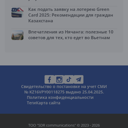
Как подать заявку на лотерею Green
Card 2025: Рекомендации для граждан
Казахстана
Впечатления из Нячанга: полезные 10
советов для тех, кто едет во Вьетнам
Свидетельство о постановке на учет СМИ
№ KZ16VPY00118275 выдано 25.04.2025.
Политика конфиденциальности
Теги
Карта сайта
ТОО "SDR communications" © 2023 - 2026