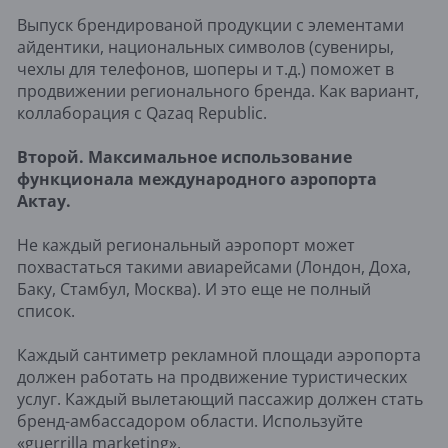
Выпуск брендированой продукции с элементами
айдентики, национальных символов (сувениры,
чехлы для телефонов, шоперы и т.д.) поможет в
продвижении регионального бренда. Как вариант,
коллаборация с Qazaq Republic.
Второй. Максимальное использование
функционала международного аэропорта
Актау.
Не каждый региональный аэропорт может
похвастаться такими авиарейсами (Лондон, Доха,
Баку, Стамбул, Москва). И это еще не полный
список.
Каждый сантиметр рекламной площади аэропорта
должен работать на продвижение туристических
услуг. Каждый вылетающий пассажир должен стать
бренд-амбассадором области. Используйте
«guerrilla marketing».