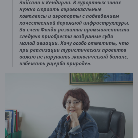
Зайсана и Кендирли. В курортных зонах
нужно строить аэровокзальные
комплексы и аэропорты с подведением
качественной дорожной инфраструктуры.
За счёт Фонда развития промышленности
следует приобрести воздушные суда
малой авиации. Хочу особо отметить, что
при реализации туристических проектов
важно не нарушить экологический баланс,
избежать ущерба природе».