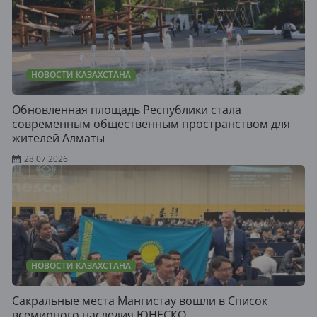
НОВОСТИ КАЗАХСТАНА
Обновленная площадь Республики стала
современным общественным пространством для
жителей Алматы
28.07.2026
НОВОСТИ КАЗАХСТАНА
Сакральные места Мангистау вошли в Список
всемирного наследия ЮНЕСКО