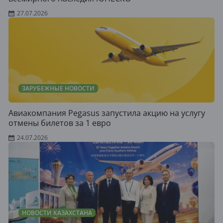
27.07.2026
ЗАРУБЕЖНЫЕ НОВОСТИ
Авиакомпания Pegasus запустила акцию на услугу
отмены билетов за 1 евро
24.07.2026
НОВОСТИ КАЗАХСТАНА