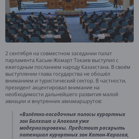
2 сентября на совместном заседании палат
парламента Касым-Жомарт Токаев выступил с
ежегодным посланием народу Казахстана. В своём
выступлении глава государства не обошёл
вниманием и туристический сектор. В частности,
президент акцентировал внимание на
необходимости дальнейшего развития малой
авиации и внутренних авиамаршрутов:
«Взлётно-посадочные полосы курортных
зон Балхаша и Алаколя уже
модернизированы. Предстоит раскрыть
потенциал курортных зон Катон-Карагая,