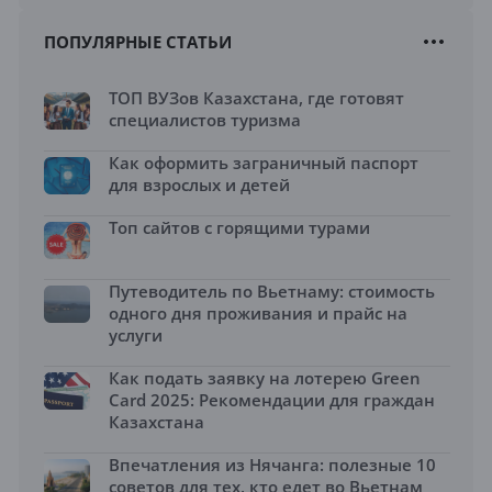
ПОПУЛЯРНЫЕ СТАТЬИ
ТОП ВУЗов Казахстана, где готовят
специалистов туризма
Как оформить заграничный паспорт
для взрослых и детей
Топ сайтов с горящими турами
Путеводитель по Вьетнаму: стоимость
одного дня проживания и прайс на
услуги
Как подать заявку на лотерею Green
Card 2025: Рекомендации для граждан
Казахстана
Впечатления из Нячанга: полезные 10
советов для тех, кто едет во Вьетнам