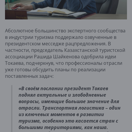
Абсолютное большинство экспертного сообщества
в индустрии туризма поддержало озвученные в
президентском месседже рацпредложения. В
частности, председатель Казахстанской туристской
ассоциации Рашида Шайкенова одобрила идеи
Токаева, подчеркнув, что профессионалы отрасли
уже готовы обсудить планы по реализации
поставленных задач:
«В своём послании президент Токаев
поднял актуальные и злободневные
вопросы, имеющие большое значение для
отрасли. Транспортная логистика – один
из ключевых моментов в развитии
туризма, особенно это касается стран с
большими территориями, как наша.