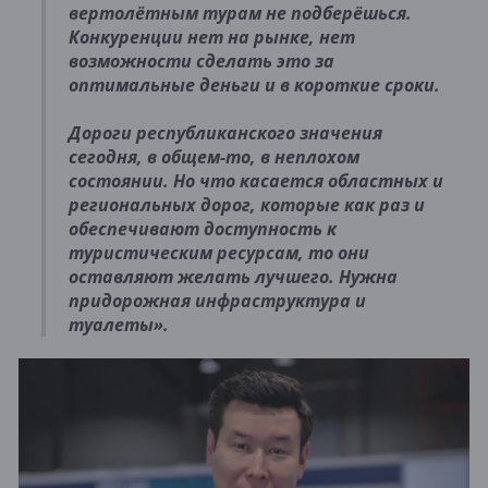
вертолётным турам не подберёшься.
Конкуренции нет на рынке, нет
возможности сделать это за
оптимальные деньги и в короткие сроки.
Дороги республиканского значения
сегодня, в общем-то, в неплохом
состоянии. Но что касается областных и
региональных дорог, которые как раз и
обеспечивают доступность к
туристическим ресурсам, то они
оставляют желать лучшего. Нужна
придорожная инфраструктура и
туалеты».