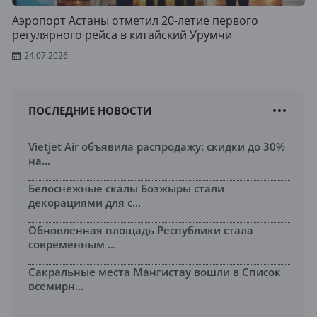
Аэропорт Астаны отметил 20-летие первого
регулярного рейса в китайский Урумчи
24.07.2026
ПОСЛЕДНИЕ НОВОСТИ
Vietjet Air объявила распродажу: скидки до 30%
на...
Белоснежные скалы Бозжыры стали
декорациями для с...
Обновленная площадь Республики стала
современным ...
Сакральные места Мангистау вошли в Список
всемирн...