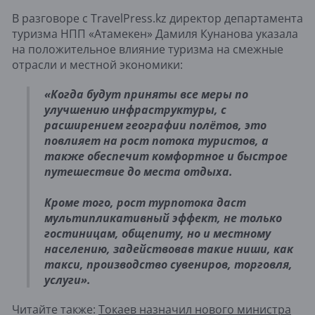
В разговоре с TravelPress.kz директор департамента
туризма НПП «Атамекен» Дамиля Кунанова указала
на положительное влияние туризма на смежные
отрасли и местной экономики:
«Когда будут приняты все меры по
улучшению инфраструктуры, с
расширением географии полётов, это
повлияет на рост потока туристов, а
также обеспечит комфортное и быстрое
путешествие до места отдыха.
Кроме того, рост турпотока даст
мультипликативный эффект, не только
гостиницам, общепиту, но и местному
населению, задействовав такие ниши, как
такси, производство сувениров, торговля,
услуги».
Читайте также:
Токаев назначил нового министра