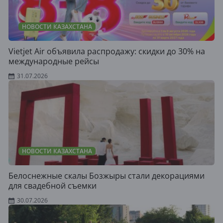
НОВОСТИ КАЗАХСТАНА
Vietjet Air объявила распродажу: скидки до 30% на
международные рейсы
31.07.2026
НОВОСТИ КАЗАХСТАНА
Белоснежные скалы Бозжыры стали декорациями
для свадебной съемки
30.07.2026