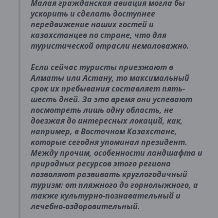
Малая гражданская авиация могла бы
ускорить и сделать доступнее
передвижение наших гостей и
казахстанцев по стране, что для
туристической отрасли немаловажно.
Если сейчас туристы приезжают в
Алматы или Астану, то максимальный
срок их пребывания составляет пять-
шесть дней. За это время они успевают
посмотреть лишь одну область, не
доезжая до интересных локаций, как,
например, в Восточном Казахстане,
которые сегодня упоминал президент.
Между прочим, особенности ландшафта и
природных ресурсов этого региона
позволяют развивать круглогодичный
туризм: от пляжного до горнолыжного, а
также культурно-познавательный и
лечебно-оздоровительный.