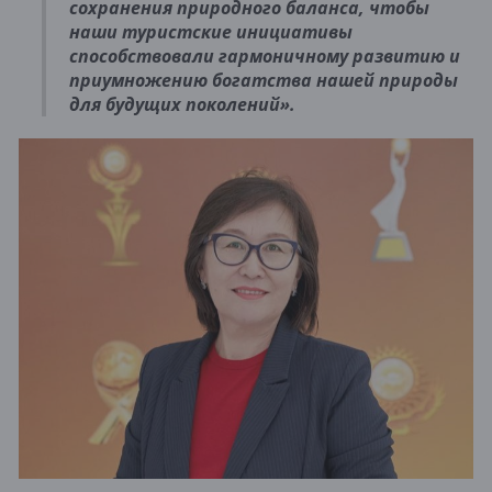
сохранения природного баланса, чтобы
наши туристские инициативы
способствовали гармоничному развитию и
приумножению богатства нашей природы
для будущих поколений».