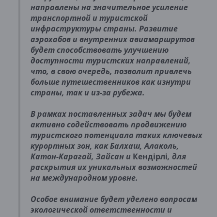
направлены на значительное усиление
транспортной и туристской
инфраструктуры страны. Развитие
аэрохабов и внутренних авиамаршрутов
будет способствовать улучшению
доступности туристских направлений,
что, в свою очередь, позволит привлечь
больше путешественников как изнутри
страны, так и из-за рубежа.
В рамках поставленных задач мы будем
активно содействовать продвижению
туристского потенциала таких ключевых
курортных зон, как Балхаш, Алаколь,
Катон-Карагай, Зайсан и
Кендірлі
, для
раскрытия их уникальных возможностей
на международном уровне.
Особое внимание будет уделено вопросам
экологической ответственности и