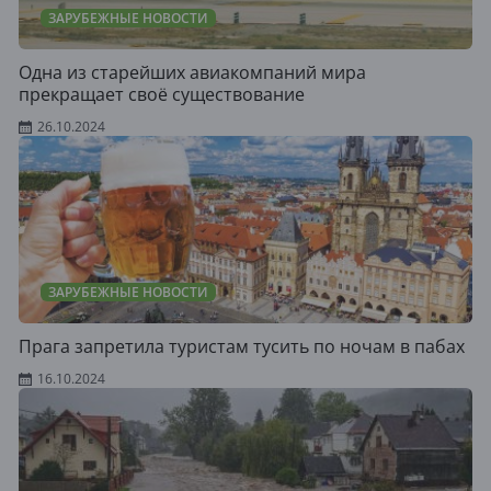
ЗАРУБЕЖНЫЕ НОВОСТИ
Одна из старейших авиакомпаний мира
прекращает своё существование
26.10.2024
ЗАРУБЕЖНЫЕ НОВОСТИ
Прага запретила туристам тусить по ночам в пабах
16.10.2024