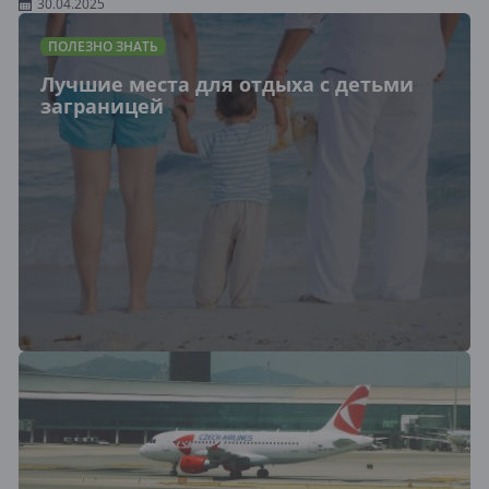
30.04.2025
ПОЛЕЗНО ЗНАТЬ
Лучшие места для отдыха с детьми
заграницей