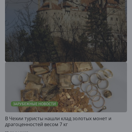
ЗАРУБЕЖНЫЕ НОВОСТИ
В Чехии туристы нашли клад золотых монет и
драгоценностей весом 7 кг