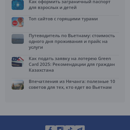
Как оформить заграничный паспорт
для взрослых и детей
Топ сайтов с горящими турами
Путеводитель по Вьетнаму: стоимость
одного дня проживания и прайс на
услуги
Как подать заявку на лотерею Green
Card 2025: Рекомендации для граждан
Казахстана
Впечатления из Нячанга: полезные 10
советов для тех, кто едет во Вьетнам