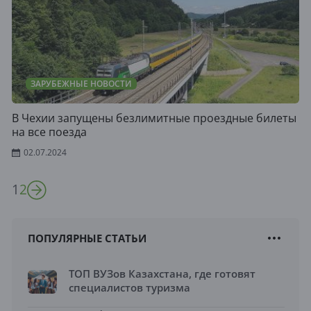
ЗАРУБЕЖНЫЕ НОВОСТИ
В Чехии запущены безлимитные проездные билеты
на все поезда
02.07.2024
1
2
ПОПУЛЯРНЫЕ СТАТЬИ
ТОП ВУЗов Казахстана, где готовят
специалистов туризма