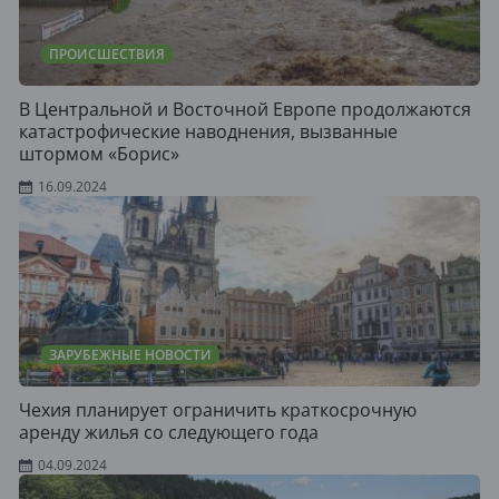
ПРОИСШЕСТВИЯ
В Центральной и Восточной Европе продолжаются
катастрофические наводнения, вызванные
штормом «Борис»
16.09.2024
ЗАРУБЕЖНЫЕ НОВОСТИ
Чехия планирует ограничить краткосрочную
аренду жилья со следующего года
04.09.2024