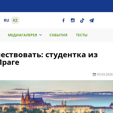
RU
KZ
МЕДИАГАЛЕРЕЯ
СОБЫТИЯ
ТЕСТЫ
ествовать: студентка из
Праге
03.03.2026