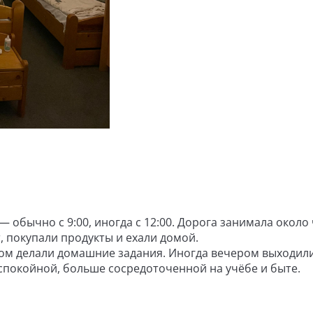
 обычно с 9:00, иногда с 12:00. Дорога занимала около 
, покупали продукты и ехали домой.
том делали домашние задания. Иногда вечером выходили
 спокойной, больше сосредоточенной на учёбе и быте.