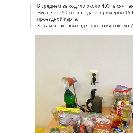
В среднем выходило около 400 тысяч тен
Жильё — 250 тысяч, еда — примерно 150 
проездной карте.
За сам языковой год я заплатила около 2