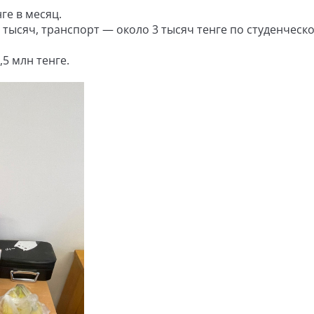
ге в месяц.
тысяч, транспорт — около 3 тысяч тенге по студенческ
,5 млн тенге.