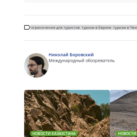
ограничения для туристов
туризм в Европе
туризм в Че
Николай Боровский
Международный обозреватель
НОВОСТИ КАЗАХСТАНА
НОВОСТИ