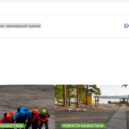
хии
чрезмерный туризм
 КАЗАХСТАНА
НОВОСТИ КАЗАХСТАНА