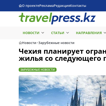
О проекте
Реклама
Редакция
Контакты
НОВОСТИ
СТАТЬИ
НАПРАВЛЕНИЯ
Новости
Зарубежные новости
Чехия планирует огра
жилья со следующего 
ЗАРУБЕЖНЫЕ НОВОСТИ