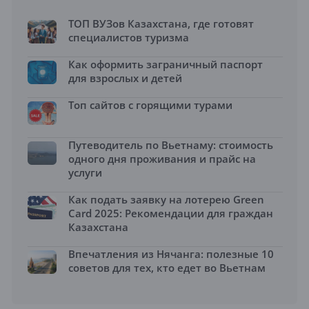
ТОП ВУЗов Казахстана, где готовят
специалистов туризма
Как оформить заграничный паспорт
для взрослых и детей
Топ сайтов с горящими турами
Путеводитель по Вьетнаму: стоимость
одного дня проживания и прайс на
услуги
Как подать заявку на лотерею Green
Card 2025: Рекомендации для граждан
Казахстана
Впечатления из Нячанга: полезные 10
советов для тех, кто едет во Вьетнам