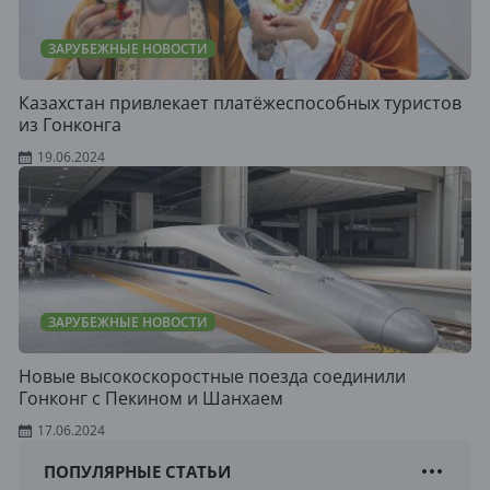
ЗАРУБЕЖНЫЕ НОВОСТИ
Казахстан привлекает платёжеспособных туристов
из Гонконга
19.06.2024
ЗАРУБЕЖНЫЕ НОВОСТИ
Новые высокоскоростные поезда соединили
Гонконг с Пекином и Шанхаем
17.06.2024
ПОПУЛЯРНЫЕ СТАТЬИ