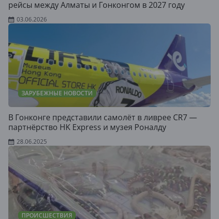
рейсы между Алматы и Гонконгом в 2027 году
03.06.2026
ЗАРУБЕЖНЫЕ НОВОСТИ
В Гонконге представили самолёт в ливрее CR7 —
партнёрство HK Express и музея Роналду
28.06.2025
ПРОИСШЕСТВИЯ