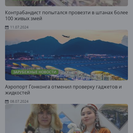
Контрабандист попытался провезти в штанах более
100 живых змей
11.07.2024
ЗАРУБЕЖНЫЕ НОВОСТИ
Аэропорт Гонконга отменил проверку гаджетов и
жидкостей
08.07.2024