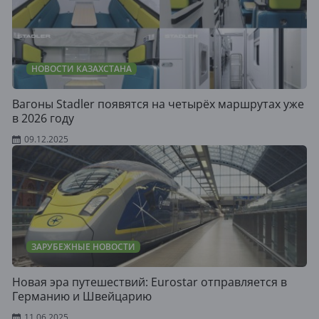
НОВОСТИ КАЗАХСТАНА
Вагоны Stadler появятся на четырёх маршрутах уже
в 2026 году
09.12.2025
ЗАРУБЕЖНЫЕ НОВОСТИ
Новая эра путешествий: Eurostar отправляется в
Германию и Швейцарию
11.06.2025