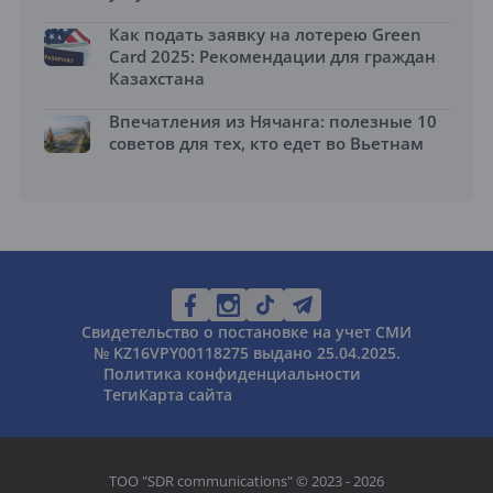
Как подать заявку на лотерею Green
Card 2025: Рекомендации для граждан
Казахстана
Впечатления из Нячанга: полезные 10
советов для тех, кто едет во Вьетнам
Свидетельство о постановке на учет СМИ
№ KZ16VPY00118275 выдано 25.04.2025.
Политика конфиденциальности
Теги
Карта сайта
ТОО "SDR communications" © 2023 - 2026