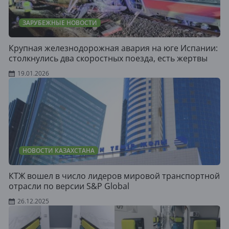
ЗАРУБЕЖНЫЕ НОВОСТИ
Крупная железнодорожная авария на юге Испании:
столкнулись два скоростных поезда, есть жертвы
19.01.2026
НОВОСТИ КАЗАХСТАНА
КТЖ вошел в число лидеров мировой транспортной
отрасли по версии S&P Global
26.12.2025