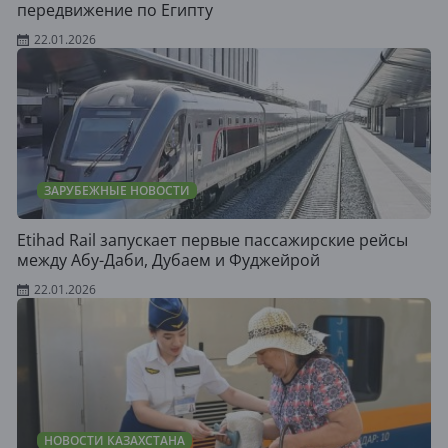
передвижение по Египту
22.01.2026
ЗАРУБЕЖНЫЕ НОВОСТИ
Etihad Rail запускает первые пассажирские рейсы
между Абу-Даби, Дубаем и Фуджейрой
22.01.2026
НОВОСТИ КАЗАХСТАНА