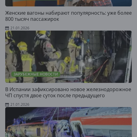
Женские вагоны набирают популярность: уже более
800 тысяч пассажирок
21.01.2026
ЗАРУБЕЖНЫЕ НОВОСТИ
В Испании зафиксировано новое железнодорожное
ЧП спустя двое суток после предыдущего
21.01.2026