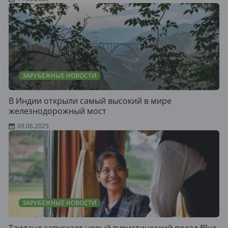
ЗАРУБЕЖНЫЕ НОВОСТИ
В Индии открыли самый высокий в мире
железнодорожный мост
09.06.2025
ЗАРУБЕЖНЫЕ НОВОСТИ