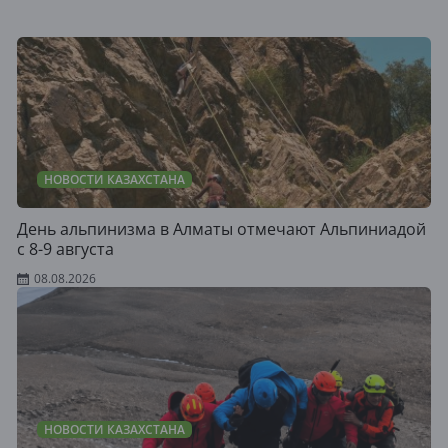
НОВОСТИ КАЗАХСТАНА
День альпинизма в Алматы отмечают Альпиниадой
с 8-9 августа
08.08.2026
НОВОСТИ КАЗАХСТАНА