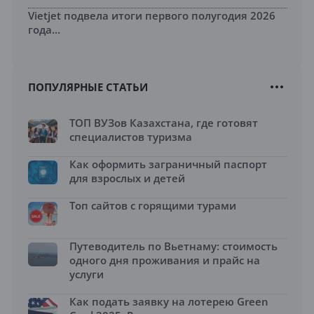
Vietjet подвела итоги первого полугодия 2026
года...
ПОПУЛЯРНЫЕ СТАТЬИ
ТОП ВУЗов Казахстана, где готовят
специалистов туризма
Как оформить заграничный паспорт
для взрослых и детей
Топ сайтов с горящими турами
Путеводитель по Вьетнаму: стоимость
одного дня проживания и прайс на
услуги
Как подать заявку на лотерею Green