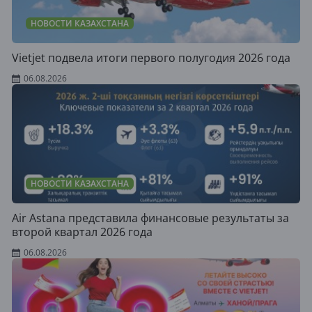
НОВОСТИ КАЗАХСТАНА
Vietjet подвела итоги первого полугодия 2026 года
06.08.2026
НОВОСТИ КАЗАХСТАНА
Air Astana представила финансовые результаты за
второй квартал 2026 года
06.08.2026