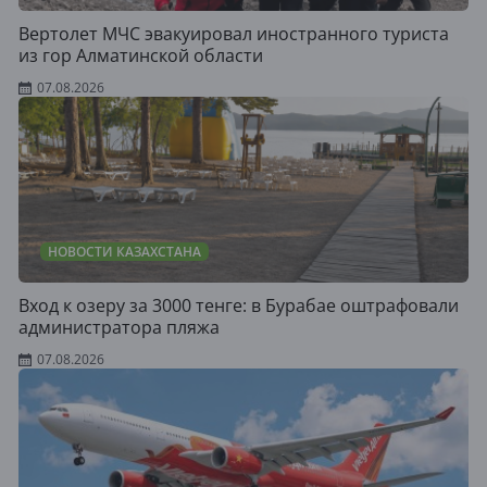
Вертолет МЧС эвакуировал иностранного туриста
из гор Алматинской области
07.08.2026
НОВОСТИ КАЗАХСТАНА
Вход к озеру за 3000 тенге: в Бурабае оштрафовали
администратора пляжа
07.08.2026