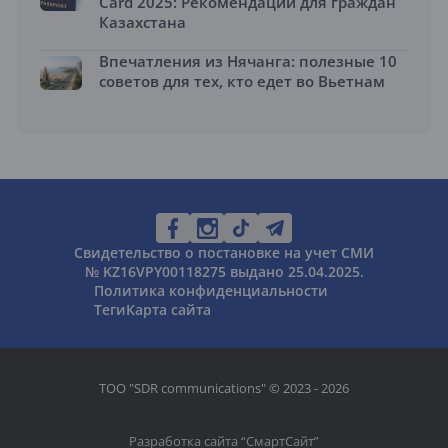
Card 2025: Рекомендации для граждан
Казахстана
Впечатления из Нячанга: полезные 10
советов для тех, кто едет во Вьетнам
Свидетельство о постановке на учет СМИ
№ KZ16VPY00118275 выдано 25.04.2025.
Политика конфиденциальности
Теги
Карта сайта
ТОО "SDR communications" © 2023 - 2026
Разработка сайта “
СмартСайт
”