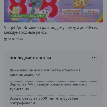
НОВОСТИ КАЗАХСТАНА
Vietjet Air объявила распродажу: скидки до 30% на
международные рейсы
31.07.2026
ПОСЛЕДНИЕ НОВОСТИ
День альпинизма в Алматы отмечают
Альпиниадой с 8...
Вертолет МЧС эвакуировал иностранного
туриста из ...
Вход к озеру за 3000 тенге: в Бурабае
оштрафовали...